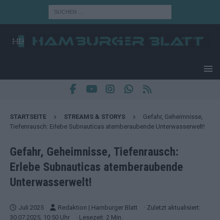
STARTSEITE
STREAMS & STORYS
Gefahr, Geheimnisse,
Tiefenrausch: Erlebe Subnauticas atemberaubende Unterwasserwelt!
Gefahr, Geheimnisse, Tiefenrausch:
Erlebe Subnauticas atemberaubende
Unterwasserwelt!
Juli 2025
Redaktion | Hamburger Blatt
· Zuletzt aktualisiert:
30.07.2025, 10:50 Uhr
· Lesezeit: 2 Min.