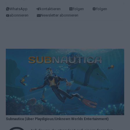
WhatsApp
kontaktieren
folgen
folgen
abonnieren
Newsletter abonnieren
Subnautica (über Playdigious/Unknown Worlds Entertainment)