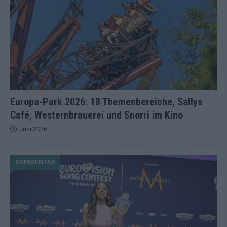
Europa-Park 2026: 18 Themenbereiche, Sallys
Café, Westernbrauerei und Snorri im Kino
Juni 2026
KOMMENTAR