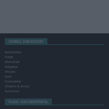
SCHNELL ZUM RESSORT
Nachrichten
Politik
Wirtschaft
Ratgeber
Wissen
Extra
Kommentar
Streams & Storys
Eurovision
FLASH – DAS VIDEOPORTAL