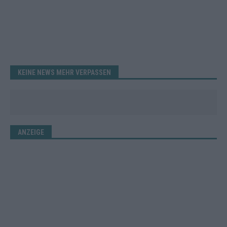
KEINE NEWS MEHR VERPASSEN
ANZEIGE