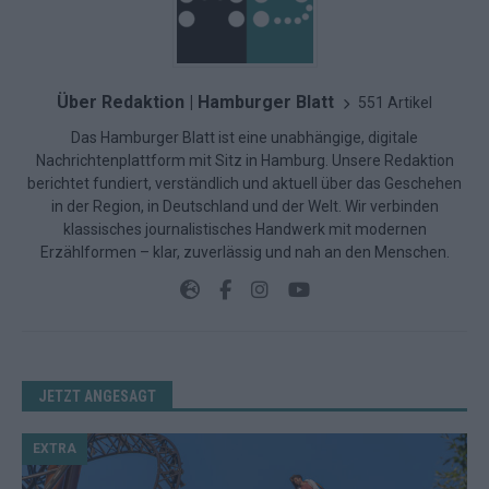
Über Redaktion | Hamburger Blatt
551 Artikel
Das Hamburger Blatt ist eine unabhängige, digitale
Nachrichtenplattform mit Sitz in Hamburg. Unsere Redaktion
berichtet fundiert, verständlich und aktuell über das Geschehen
in der Region, in Deutschland und der Welt. Wir verbinden
klassisches journalistisches Handwerk mit modernen
Erzählformen – klar, zuverlässig und nah an den Menschen.
JETZT ANGESAGT
EXTRA