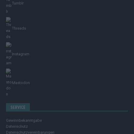
Tumblr
Threads
Instagram
Mastodon
SERVICE
Gewinnbekanntgabe
Datenschutz
Datenschutzvereinbarungen