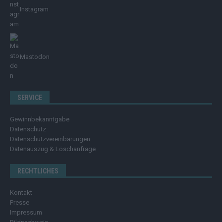
Instagram
Mastodon
SERVICE
Gewinnbekanntgabe
Datenschutz
Datenschutzvereinbarungen
Datenauszug & Löschanfrage
RECHTLICHES
Kontakt
Presse
Impressum