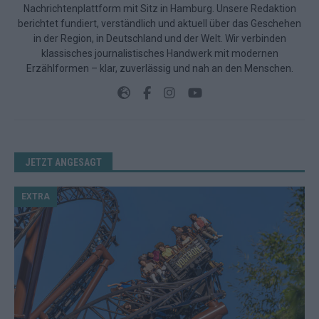
Nachrichtenplattform mit Sitz in Hamburg. Unsere Redaktion
berichtet fundiert, verständlich und aktuell über das Geschehen
in der Region, in Deutschland und der Welt. Wir verbinden
klassisches journalistisches Handwerk mit modernen
Erzählformen – klar, zuverlässig und nah an den Menschen.
JETZT ANGESAGT
EXTRA