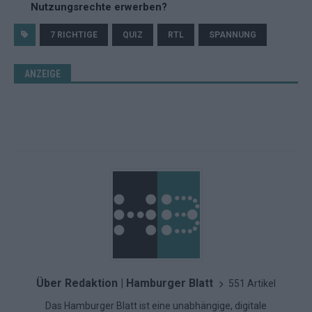
Nutzungsrechte erwerben?
7 RICHTIGE
QUIZ
RTL
SPANNUNG
ANZEIGE
Über Redaktion | Hamburger Blatt
551 Artikel
Das Hamburger Blatt ist eine unabhängige, digitale