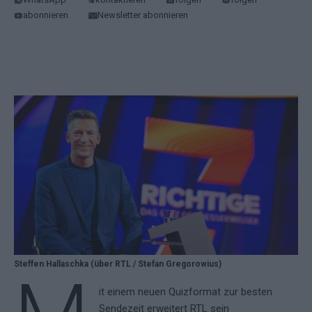
abonnieren
Newsletter abonnieren
Steffen Hallaschka (über RTL / Stefan Gregorowius)
it einem neuen Quizformat zur besten
Sendezeit erweitert RTL sein