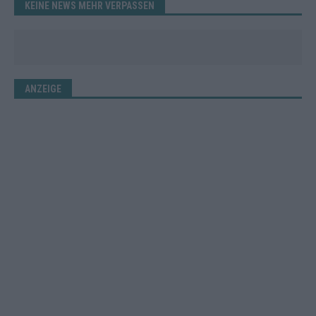
KEINE NEWS MEHR VERPASSEN
ANZEIGE