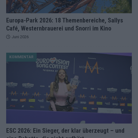
Europa-Park 2026: 18 Themenbereiche, Sallys
Café, Westernbrauerei und Snorri im Kino
Juni 2026
KOMMENTAR
ESC 2026: Ein Sieger, der klar überzeugt – und