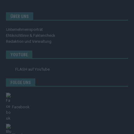
ÜBER UNS
Unternehmensporträt
Ehtikrichtlinie & Faktencheck
Redaktion und Verwaltung
YOUTUBE
FLASH
auf YouTube
FOLGE UNS
Facebook