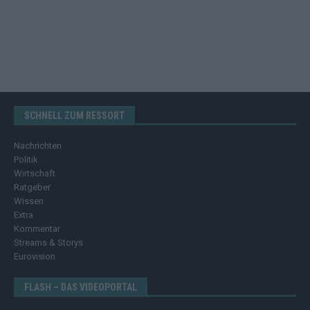
SCHNELL ZUM RESSORT
Nachrichten
Politik
Wirtschaft
Ratgeber
Wissen
Extra
Kommentar
Streams & Storys
Eurovision
FLASH – DAS VIDEOPORTAL