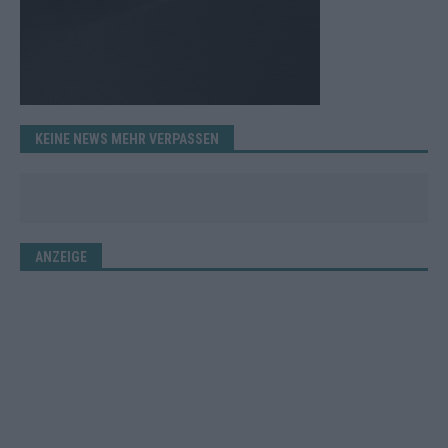
KEINE NEWS MEHR VERPASSEN
ANZEIGE