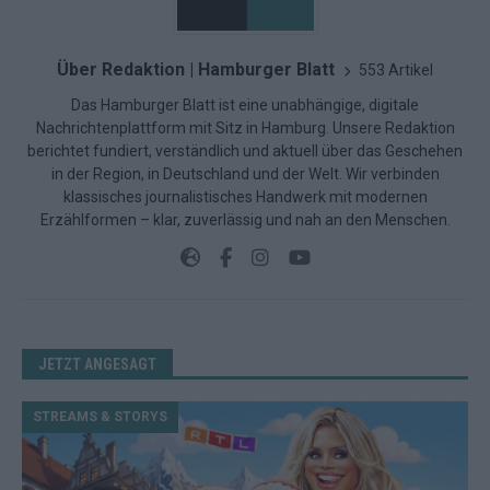
Über Redaktion | Hamburger Blatt
553 Artikel
Das Hamburger Blatt ist eine unabhängige, digitale
Nachrichtenplattform mit Sitz in Hamburg. Unsere Redaktion
berichtet fundiert, verständlich und aktuell über das Geschehen
in der Region, in Deutschland und der Welt. Wir verbinden
klassisches journalistisches Handwerk mit modernen
Erzählformen – klar, zuverlässig und nah an den Menschen.
JETZT ANGESAGT
STREAMS & STORYS