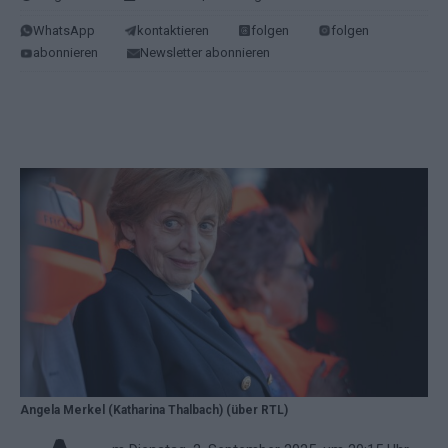
WhatsApp
kontaktieren
folgen
folgen
abonnieren
Newsletter abonnieren
Angela Merkel (Katharina Thalbach) (über RTL)