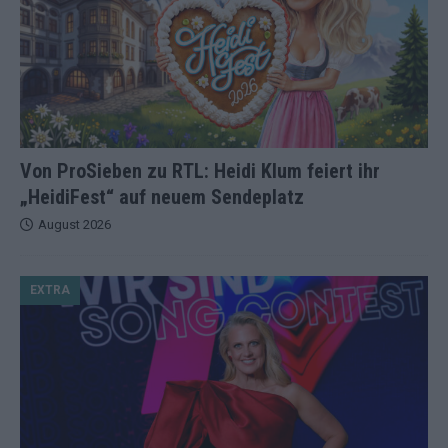
Von ProSieben zu RTL: Heidi Klum feiert ihr
„HeidiFest“ auf neuem Sendeplatz
August 2026
EXTRA