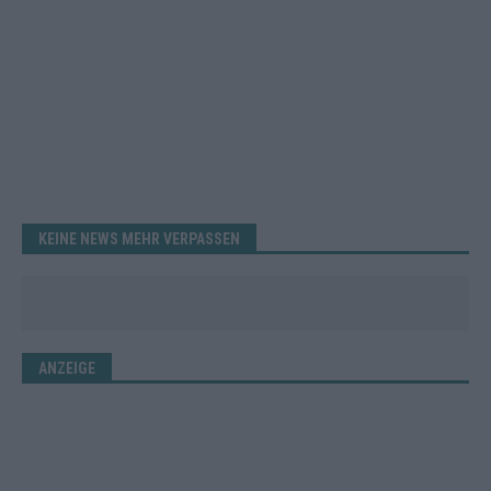
KEINE NEWS MEHR VERPASSEN
ANZEIGE