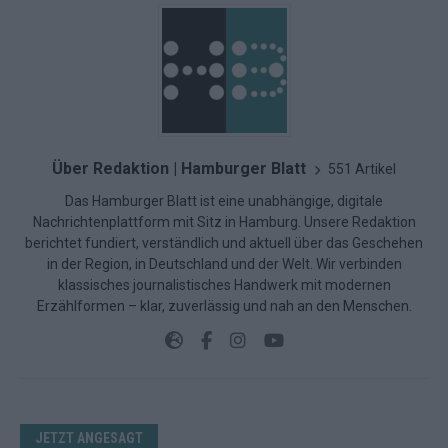
Über Redaktion | Hamburger Blatt
551 Artikel
Das Hamburger Blatt ist eine unabhängige, digitale
Nachrichtenplattform mit Sitz in Hamburg. Unsere Redaktion
berichtet fundiert, verständlich und aktuell über das Geschehen
in der Region, in Deutschland und der Welt. Wir verbinden
klassisches journalistisches Handwerk mit modernen
Erzählformen – klar, zuverlässig und nah an den Menschen.
JETZT ANGESAGT