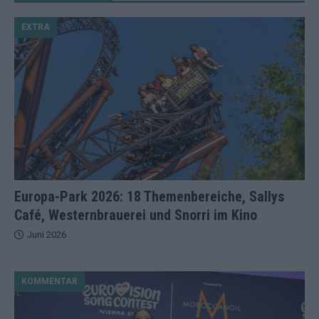
EXTRA
Europa-Park 2026: 18 Themenbereiche, Sallys
Café, Westernbrauerei und Snorri im Kino
Juni 2026
KOMMENTAR