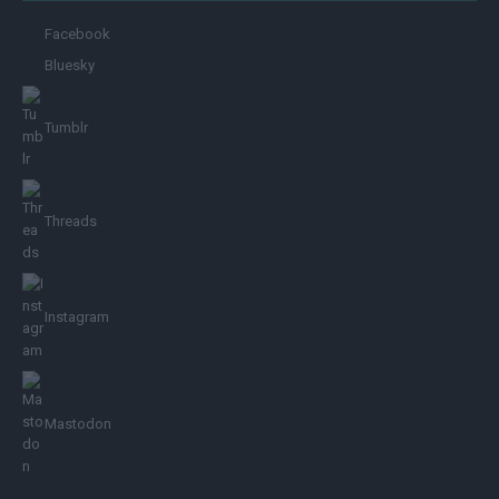
Facebook
Bluesky
Tumblr
Threads
Instagram
Mastodon