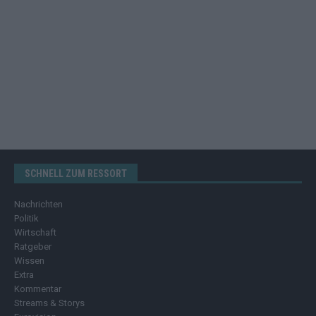
SCHNELL ZUM RESSORT
Nachrichten
Politik
Wirtschaft
Ratgeber
Wissen
Extra
Kommentar
Streams & Storys