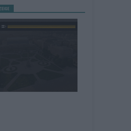
ZEIGE