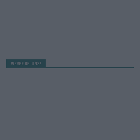
WERBE BEI UNS!