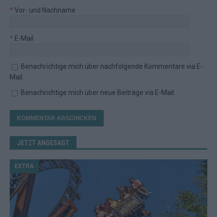
*
Vor- und Nachname
*
E-Mail
Benachrichtige mich über nachfolgende Kommentare via E-
Mail.
Benachrichtige mich über neue Beiträge via E-Mail.
JETZT ANGESAGT
EXTRA