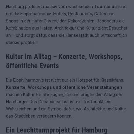
Hamburg profitiert massiv vom wachsenden
Tourismus
rund
um die Elbphilharmonie. Hotels, Restaurants, Cafés und
Shops in der HafenCity melden Rekordzahlen. Besonders die
Kombination aus Hafen, Architektur und Kultur zieht Besucher
an – und sorgt dafür, dass die Hansestadt auch wirtschaftlich
stärker profitiert.
Kultur im Alltag – Konzerte, Workshops,
öffentliche Events
Die Elbphilharmonie ist nicht nur ein Hotspot für Klassikfans.
Konzerte, Workshops und öffentliche Veranstaltungen
machen Kultur für alle zugänglich und prägen den Alltag der
Hamburger. Das Gebäude selbst ist ein Treffpunkt, ein
Wahrzeichen und ein Symbol dafür, wie Architektur und Kultur
das Stadtleben verändern können.
Ein Leuchtturmprojekt für Hamburg