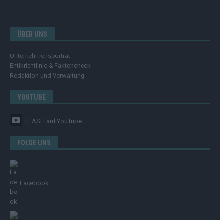
ÜBER UNS
Unternehmensporträt
Ehtikrichtlinie & Faktencheck
Redaktion und Verwaltung
YOUTUBE
FLASH
auf YouTube
FOLGE UNS
Facebook