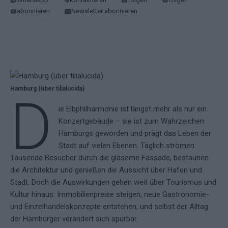
abonnieren
Newsletter abonnieren
Hamburg (über tilialucida)
D
ie Elbphilharmonie ist längst mehr als nur ein
Konzertgebäude – sie ist zum Wahrzeichen
Hamburgs geworden und prägt das Leben der
Stadt auf vielen Ebenen. Täglich strömen
Tausende Besucher durch die gläserne Fassade, bestaunen
die Architektur und genießen die Aussicht über Hafen und
Stadt. Doch die Auswirkungen gehen weit über Tourismus und
Kultur hinaus: Immobilienpreise steigen, neue Gastronomie-
und Einzelhandelskonzepte entstehen, und selbst der Alltag
der Hamburger verändert sich spürbar.