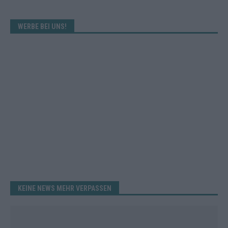
WERBE BEI UNS!
KEINE NEWS MEHR VERPASSEN