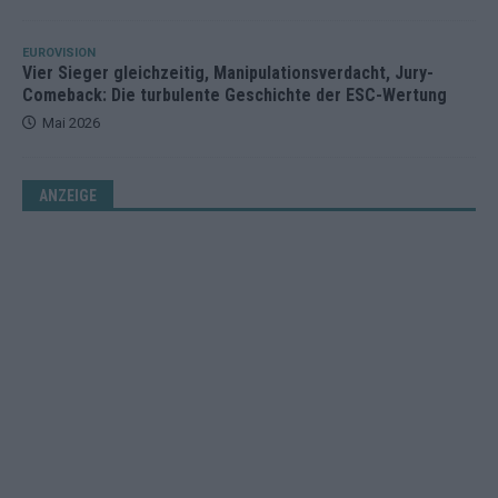
EUROVISION
Vier Sieger gleichzeitig, Manipulationsverdacht, Jury-
Comeback: Die turbulente Geschichte der ESC-Wertung
Mai 2026
ANZEIGE