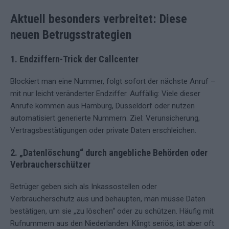
Aktuell besonders verbreitet: Diese
neuen Betrugsstrategien
1. Endziffern-Trick der Callcenter
Blockiert man eine Nummer, folgt sofort der nächste Anruf –
mit nur leicht veränderter Endziffer. Auffällig: Viele dieser
Anrufe kommen aus Hamburg, Düsseldorf oder nutzen
automatisiert generierte Nummern. Ziel: Verunsicherung,
Vertragsbestätigungen oder private Daten erschleichen.
2. „Datenlöschung“ durch angebliche Behörden oder
Verbraucherschützer
Betrüger geben sich als Inkassostellen oder
Verbraucherschutz aus und behaupten, man müsse Daten
bestätigen, um sie „zu löschen“ oder zu schützen. Häufig mit
Rufnummern aus den Niederlanden. Klingt seriös, ist aber oft