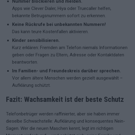
Nummer blockieren und melden.
Apps wie Clever Dialer, Hiya oder Truecaller helfen,
bekannte Betrugsnummern sofort zu erkennen.
Keine Rückrufe bei unbekannten Nummern!
Das kann teure Kostenfallen aktivieren.
Kinder sensibilisieren.
Kurz erklären: Fremden am Telefon niemals Informationen
geben oder Fragen zu Eltern, Adresse oder Kontaktdaten
beantworten.
Im Familien- und Freundeskreis darüber sprechen.
Vor allem ältere Menschen werden gezielt ausgewählt –
Aufklärung schützt.
Fazit: Wachsamkeit ist der beste Schutz
Telefonbetrüger werden raffinierter, aber sie haben immer
dieselbe Schwachstelle: Aufklärung und konsequentes Nein-
Sagen. Wer die neuen Maschen kennt, legt im richtigen