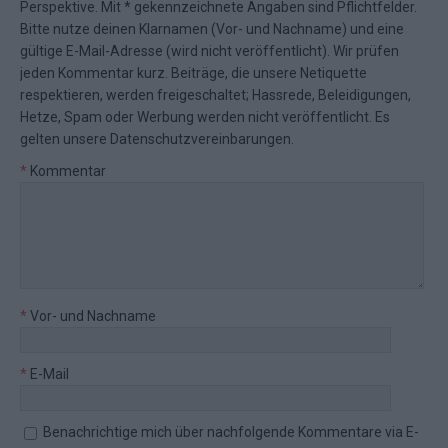
Perspektive. Mit * gekennzeichnete Angaben sind Pflichtfelder.
Bitte nutze deinen Klarnamen (Vor- und Nachname) und eine
gültige E-Mail-Adresse (wird nicht veröffentlicht). Wir prüfen
jeden Kommentar kurz. Beiträge, die unsere
Netiquette
respektieren, werden freigeschaltet; Hassrede, Beleidigungen,
Hetze, Spam oder Werbung werden nicht veröffentlicht. Es
gelten unsere
Datenschutzvereinbarungen
.
*
Kommentar
*
Vor- und Nachname
*
E-Mail
Benachrichtige mich über nachfolgende Kommentare via E-