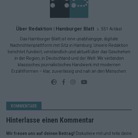
Über Redaktion | Hamburger Blatt
551 Artikel
Das Hamburger Blatt ist eine unabhängige, digitale
Nachrichtenplattform mit Sitz in Hamburg. Unsere Redaktion
berichtet fundiert, verständlich und aktuell über das Geschehen
in der Region, in Deutschland und der Welt. Wir verbinden
klassisches journalistisches Handwerk mit modernen
Erzählformen – klar, zuverlässig und nah an den Menschen.
KOMMENTARE
Hinterlasse einen Kommentar
Wir freuen uns auf deinen Beitrag!
Diskutiere mit und teile deine