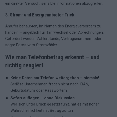
ein direkter Versuch, sensible Informationen abzugreifen.
3. Strom- und Energieanbieter-Trick
Anrufer behaupten, im Namen des Energieversorgers zu
handeln – angeblich für Tarifwechsel oder Abrechnungen.
Gefordert werden Zählerstände, Vertragsnummern oder
sogar Fotos vom Stromzähler.
Wie man Telefonbetrug erkennt – und
richtig reagiert
Keine Daten am Telefon weitergeben – niemals!
Seriöse Unternehmen fragen nicht nach IBAN,
Geburtsdatum oder Passwörtern.
Sofort auflegen – ohne Diskussion.
Wer sich unter Druck gesetzt fühlt, hat es mit hoher
Wahrscheinlichkeit mit Betrug zu tun.