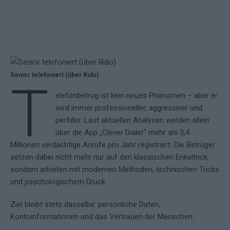
Senior telefoniert (über Rido)
T
elefonbetrug ist kein neues Phänomen – aber er
wird immer professioneller, aggressiver und
perfider. Laut aktuellen Analysen werden allein
über die App „Clever Dialer“ mehr als 3,4
Millionen verdächtige Anrufe pro Jahr registriert. Die Betrüger
setzen dabei nicht mehr nur auf den klassischen Enkeltrick,
sondern arbeiten mit modernen Methoden, technischen Tricks
und psychologischem Druck.
Ziel bleibt stets dasselbe: persönliche Daten,
Kontoinformationen und das Vertrauen der Menschen.