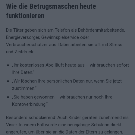
Wie die Betrugsmaschen heute
funktionieren
Die Täter geben sich am Telefon als Behördenmitarbeitende,
Energieversorger, Gewinnspielservice oder
Verbraucherschützer aus. Dabei arbeiten sie oft mit Stress
und Zeitdruck:
„Ihr kostenloses Abo läuft heute aus – wir brauchen sofort
Ihre Daten.“
„Wir löschen Ihre persönlichen Daten nur, wenn Sie jetzt
zustimmen.“
„Sie haben gewonnen – wir brauchen nur noch Ihre
Kontoverbindung.“
Besonders schockierend: Auch Kinder geraten zunehmend ins
Visier. In einem Fall wurde eine neunjährige Schülerin direkt
angerufen, um über sie an die Daten der Eltern zu gelangen.