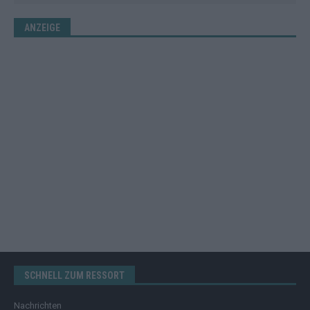
ANZEIGE
SCHNELL ZUM RESSORT
Nachrichten