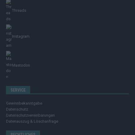
Threads
Instagram
Mastodon
SERVICE
Gewinnbekanntgabe
Datenschutz
Datenschutzvereinbarungen
Datenauszug & Löschanfrage
RECHTLICHES