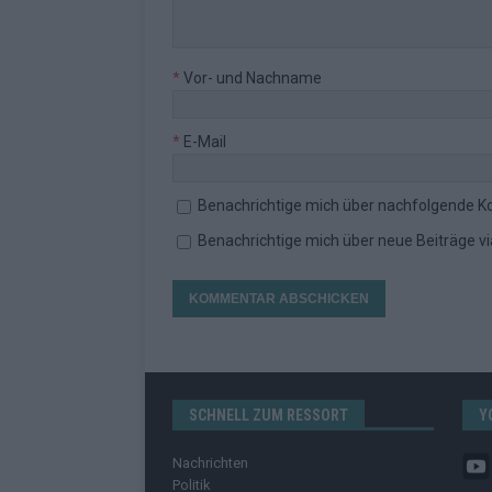
*
Vor- und Nachname
*
E-Mail
Benachrichtige mich über nachfolgende K
Benachrichtige mich über neue Beiträge via
SCHNELL ZUM RESSORT
Y
Nachrichten
Politik