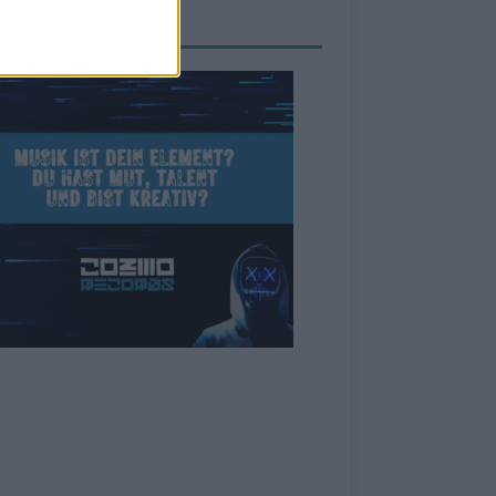
ZEIGE