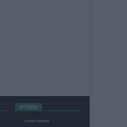
NETZWERK
cozmo infinity