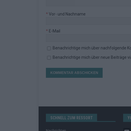
*
Vor- und Nachname
*
E-Mail
Benachrichtige mich über nachfolgende K
Benachrichtige mich über neue Beiträge via
SCHNELL ZUM RESSORT
Y
Nachrichten