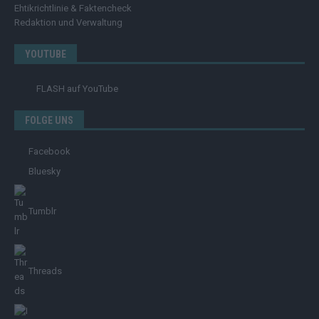
Ehtikrichtlinie & Faktencheck
Redaktion und Verwaltung
YOUTUBE
FLASH
auf YouTube
FOLGE UNS
Facebook
Bluesky
Tumblr
Threads