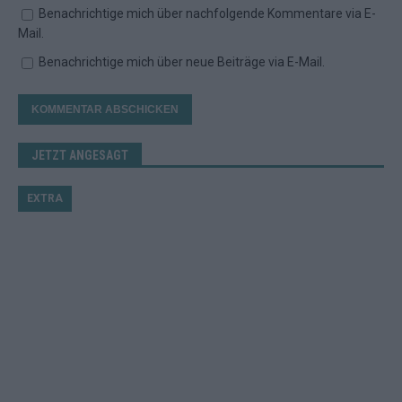
Benachrichtige mich über nachfolgende Kommentare via E-
Mail.
Benachrichtige mich über neue Beiträge via E-Mail.
JETZT ANGESAGT
EXTRA