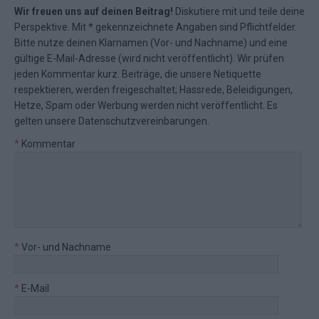
Wir freuen uns auf deinen Beitrag!
Diskutiere mit und teile deine
Perspektive. Mit * gekennzeichnete Angaben sind Pflichtfelder.
Bitte nutze deinen Klarnamen (Vor- und Nachname) und eine
gültige E-Mail-Adresse (wird nicht veröffentlicht). Wir prüfen
jeden Kommentar kurz. Beiträge, die unsere
Netiquette
respektieren, werden freigeschaltet; Hassrede, Beleidigungen,
Hetze, Spam oder Werbung werden nicht veröffentlicht. Es
gelten unsere
Datenschutzvereinbarungen
.
*
Kommentar
*
Vor- und Nachname
*
E-Mail