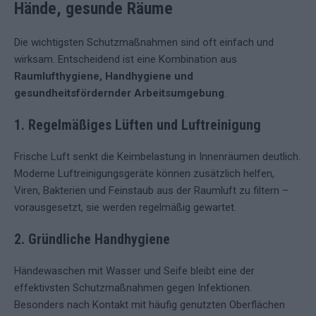
Hände, gesunde Räume
Die wichtigsten Schutzmaßnahmen sind oft einfach und
wirksam. Entscheidend ist eine Kombination aus
Raumlufthygiene, Handhygiene und
gesundheitsfördernder Arbeitsumgebung
.
1. Regelmäßiges Lüften und Luftreinigung
Frische Luft senkt die Keimbelastung in Innenräumen deutlich.
Moderne Luftreinigungsgeräte können zusätzlich helfen,
Viren, Bakterien und Feinstaub aus der Raumluft zu filtern –
vorausgesetzt, sie werden regelmäßig gewartet.
2. Gründliche Handhygiene
Händewaschen mit Wasser und Seife bleibt eine der
effektivsten Schutzmaßnahmen gegen Infektionen.
Besonders nach Kontakt mit häufig genutzten Oberflächen