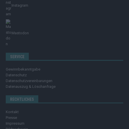
Instagram
Mastodon
SERVICE
Gewinnbekanntgabe
Datenschutz
Datenschutzvereinbarungen
Datenauszug & Löschanfrage
RECHTLICHES
Kontakt
Presse
Impressum