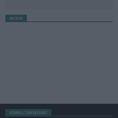
ANZEIGE
SCHNELL ZUM RESSORT