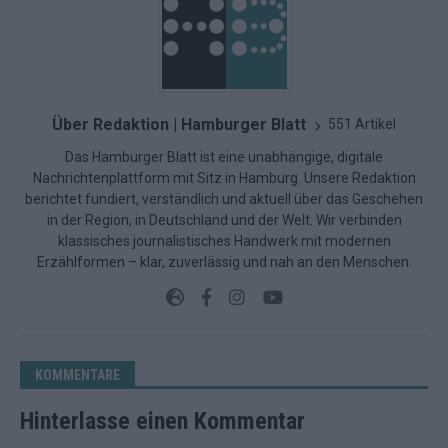
Über Redaktion | Hamburger Blatt
551 Artikel
Das Hamburger Blatt ist eine unabhängige, digitale
Nachrichtenplattform mit Sitz in Hamburg. Unsere Redaktion
berichtet fundiert, verständlich und aktuell über das Geschehen
in der Region, in Deutschland und der Welt. Wir verbinden
klassisches journalistisches Handwerk mit modernen
Erzählformen – klar, zuverlässig und nah an den Menschen.
KOMMENTARE
Hinterlasse einen Kommentar