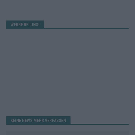
WERBE BEI UNS!
KEINE NEWS MEHR VERPASSEN