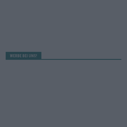
WERBE BEI UNS!