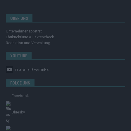
ÜBER UNS
Unternehmensporträt
Ehtikrichtlinie & Faktencheck
Redaktion und Verwaltung
YOUTUBE
FLASH
auf YouTube
FOLGE UNS
Facebook
Bluesky