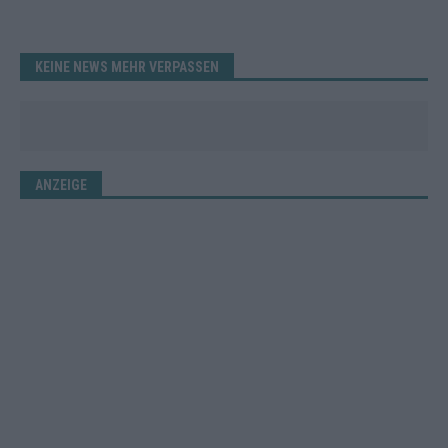
KEINE NEWS MEHR VERPASSEN
ANZEIGE