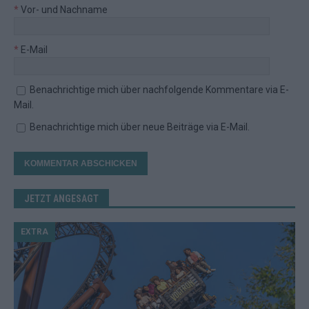
*
Vor- und Nachname
*
E-Mail
Benachrichtige mich über nachfolgende Kommentare via E-
Mail.
Benachrichtige mich über neue Beiträge via E-Mail.
JETZT ANGESAGT
EXTRA