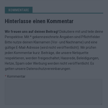
KOMMENTARE
Hinterlasse einen Kommentar
Wir freuen uns auf deinen Beitrag!
Diskutiere mit und teile deine
Perspektive. Mit * gekennzeichnete Angaben sind Pflichtfelder.
Bitte nutze deinen Klarnamen (Vor- und Nachname) und eine
gültige E-Mail-Adresse (wird nicht veröffentlicht). Wir prüfen
jeden Kommentar kurz. Beiträge, die unsere
Netiquette
respektieren, werden freigeschaltet; Hassrede, Beleidigungen,
Hetze, Spam oder Werbung werden nicht veröffentlicht. Es
gelten unsere
Datenschutzvereinbarungen
.
*
Kommentar