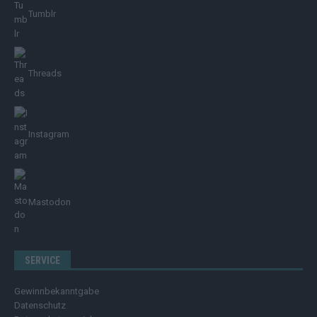
Tumblr
Threads
Instagram
Mastodon
SERVICE
Gewinnbekanntgabe
Datenschutz