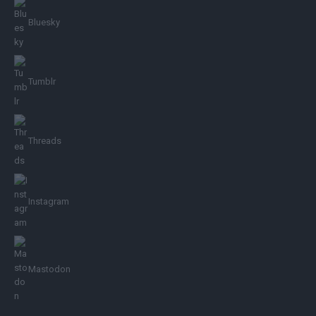
Bluesky
Tumblr
Threads
Instagram
Mastodon