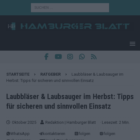
STARTSEITE
RATGEBER
Laubbläser & Laubsauger im
Herbst: Tipps für sicheren und sinnvollen Einsatz
Laubbläser & Laubsauger im Herbst: Tipps
für sicheren und sinnvollen Einsatz
Oktober 2025
Redaktion | Hamburger Blatt
· Lesezeit: 2 Min.
WhatsApp
kontaktieren
folgen
folgen