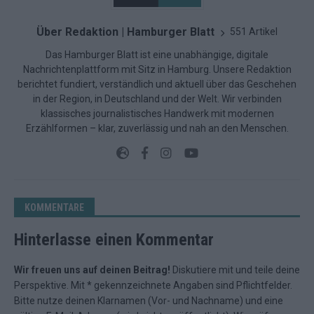
Über Redaktion | Hamburger Blatt
551 Artikel
Das Hamburger Blatt ist eine unabhängige, digitale
Nachrichtenplattform mit Sitz in Hamburg. Unsere Redaktion
berichtet fundiert, verständlich und aktuell über das Geschehen
in der Region, in Deutschland und der Welt. Wir verbinden
klassisches journalistisches Handwerk mit modernen
Erzählformen – klar, zuverlässig und nah an den Menschen.
KOMMENTARE
Hinterlasse einen Kommentar
Wir freuen uns auf deinen Beitrag!
Diskutiere mit und teile deine
Perspektive. Mit * gekennzeichnete Angaben sind Pflichtfelder.
Bitte nutze deinen Klarnamen (Vor- und Nachname) und eine