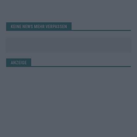
KEINE NEWS MEHR VERPASSEN
ANZEIGE