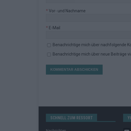
*
Vor- und Nachname
*
E-Mail
Benachrichtige mich über nachfolgende K
Benachrichtige mich über neue Beiträge via
SCHNELL ZUM RESSORT
Y
Nachrichten