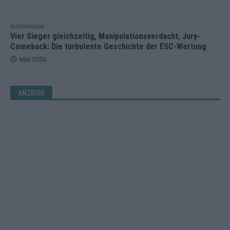
EUROVISION
Vier Sieger gleichzeitig, Manipulationsverdacht, Jury-
Comeback: Die turbulente Geschichte der ESC-Wertung
Mai 2026
ANZEIGE