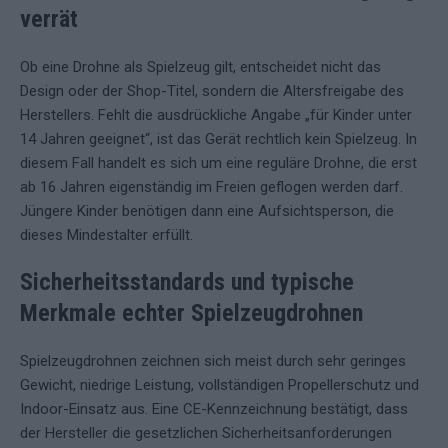
verrät
Ob eine Drohne als Spielzeug gilt, entscheidet nicht das
Design oder der Shop-Titel, sondern die Altersfreigabe des
Herstellers. Fehlt die ausdrückliche Angabe „für Kinder unter
14 Jahren geeignet“, ist das Gerät rechtlich kein Spielzeug. In
diesem Fall handelt es sich um eine reguläre Drohne, die erst
ab 16 Jahren eigenständig im Freien geflogen werden darf.
Jüngere Kinder benötigen dann eine Aufsichtsperson, die
dieses Mindestalter erfüllt.
Sicherheitsstandards und typische
Merkmale echter Spielzeugdrohnen
Spielzeugdrohnen zeichnen sich meist durch sehr geringes
Gewicht, niedrige Leistung, vollständigen Propellerschutz und
Indoor-Einsatz aus. Eine CE-Kennzeichnung bestätigt, dass
der Hersteller die gesetzlichen Sicherheitsanforderungen