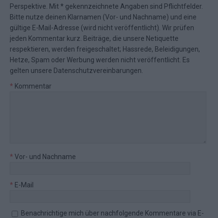
Perspektive. Mit * gekennzeichnete Angaben sind Pflichtfelder.
Bitte nutze deinen Klarnamen (Vor- und Nachname) und eine
gültige E-Mail-Adresse (wird nicht veröffentlicht). Wir prüfen
jeden Kommentar kurz. Beiträge, die unsere
Netiquette
respektieren, werden freigeschaltet; Hassrede, Beleidigungen,
Hetze, Spam oder Werbung werden nicht veröffentlicht. Es
gelten unsere
Datenschutzvereinbarungen
.
*
Kommentar
*
Vor- und Nachname
*
E-Mail
Benachrichtige mich über nachfolgende Kommentare via E-