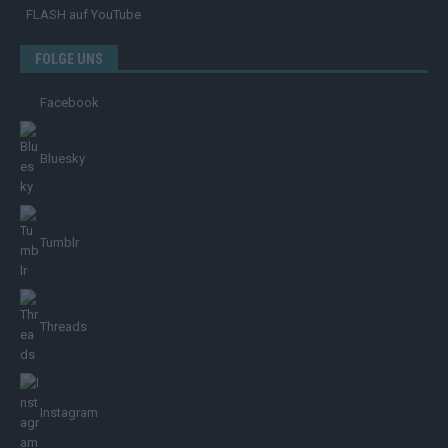
FLASH
auf YouTube
FOLGE UNS
Facebook
Bluesky
Tumblr
Threads
Instagram