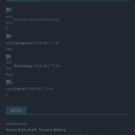
Schreib uns auf Facebook
Telegram:
0162 862 71 99
WhatsApp:
0162 862 71 99
Signal:
0162 862 71 99
MEDIA
Mediadaten
Deine Botschaft. Unsere Bühne.