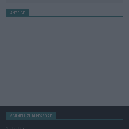
ANZEIGE
SCHNELL ZUM RESSORT
Nachrichten