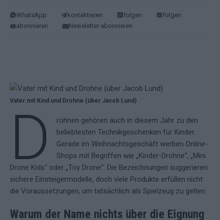
WhatsApp
kontaktieren
folgen
folgen
abonnieren
Newsletter abonnieren
Vater mit Kind und Drohne (über Jacob Lund)
D
rohnen gehören auch in diesem Jahr zu den
beliebtesten Technikgeschenken für Kinder.
Gerade im Weihnachtsgeschäft werben Online-
Shops mit Begriffen wie „Kinder-Drohne“, „Mini
Drone Kids“ oder „Toy Drone“. Die Bezeichnungen suggerieren
sichere Einsteigermodelle, doch viele Produkte erfüllen nicht
die Voraussetzungen, um tatsächlich als Spielzeug zu gelten.
Warum der Name nichts über die Eignung