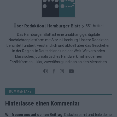
Über Redaktion | Hamburger Blatt
551 Artikel
Das Hamburger Blatt ist eine unabhängige, digitale
Nachrichtenplattform mit Sitz in Hamburg. Unsere Redaktion
berichtet fundiert, verständlich und aktuell über das Geschehen
in der Region, in Deutschland und der Welt. Wir verbinden
klassisches journalistisches Handwerk mit modernen
Erzählformen – klar, zuverlässig und nah an den Menschen.
KOMMENTARE
Hinterlasse einen Kommentar
Wir freuen uns auf deinen Beitrag!
Diskutiere mit und teile deine