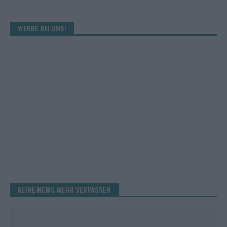
WERBE BEI UNS!
KEINE NEWS MEHR VERPASSEN