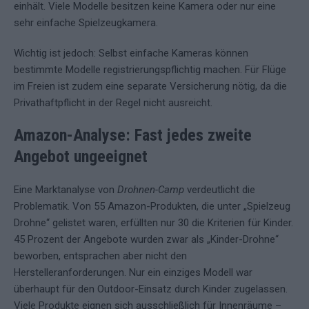
einhält. Viele Modelle besitzen keine Kamera oder nur eine
sehr einfache Spielzeugkamera.
Wichtig ist jedoch: Selbst einfache Kameras können
bestimmte Modelle registrierungspflichtig machen. Für Flüge
im Freien ist zudem eine separate Versicherung nötig, da die
Privathaftpflicht in der Regel nicht ausreicht.
Amazon-Analyse: Fast jedes zweite
Angebot ungeeignet
Eine Marktanalyse von
Drohnen-Camp
verdeutlicht die
Problematik. Von 55 Amazon-Produkten, die unter „Spielzeug
Drohne“ gelistet waren, erfüllten nur 30 die Kriterien für Kinder.
45 Prozent der Angebote wurden zwar als „Kinder-Drohne“
beworben, entsprachen aber nicht den
Herstelleranforderungen. Nur ein einziges Modell war
überhaupt für den Outdoor-Einsatz durch Kinder zugelassen.
Viele Produkte eignen sich ausschließlich für Innenräume –