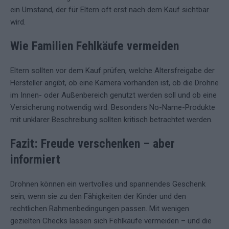
ein Umstand, der für Eltern oft erst nach dem Kauf sichtbar
wird.
Wie Familien Fehlkäufe vermeiden
Eltern sollten vor dem Kauf prüfen, welche Altersfreigabe der
Hersteller angibt, ob eine Kamera vorhanden ist, ob die Drohne
im Innen- oder Außenbereich genutzt werden soll und ob eine
Versicherung notwendig wird. Besonders No-Name-Produkte
mit unklarer Beschreibung sollten kritisch betrachtet werden.
Fazit: Freude verschenken – aber
informiert
Drohnen können ein wertvolles und spannendes Geschenk
sein, wenn sie zu den Fähigkeiten der Kinder und den
rechtlichen Rahmenbedingungen passen. Mit wenigen
gezielten Checks lassen sich Fehlkäufe vermeiden – und die