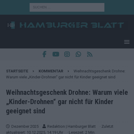
STARTSEITE
KOMMENTAR
Weihnachtsgeschenk Drohne:
Warum viele „Kinder-Drohnen“ gar nicht für Kinder geeignet sind
Weihnachtsgeschenk Drohne: Warum viele
„Kinder-Drohnen“ gar nicht für Kinder
geeignet sind
Dezember 2025
Redaktion | Hamburger Blatt
· Zuletzt
aktualisiert: 10.12.2025, 14:19 Uhr
· Lesezeit: 2 Min.