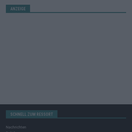
ANZEIGE
SCHNELL ZUM RESSORT
Nachrichten