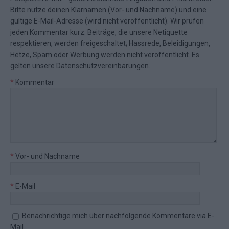
Bitte nutze deinen Klarnamen (Vor- und Nachname) und eine
gültige E-Mail-Adresse (wird nicht veröffentlicht). Wir prüfen
jeden Kommentar kurz. Beiträge, die unsere
Netiquette
respektieren, werden freigeschaltet; Hassrede, Beleidigungen,
Hetze, Spam oder Werbung werden nicht veröffentlicht. Es
gelten unsere
Datenschutzvereinbarungen
.
*
Kommentar
*
Vor- und Nachname
*
E-Mail
Benachrichtige mich über nachfolgende Kommentare via E-
Mail.