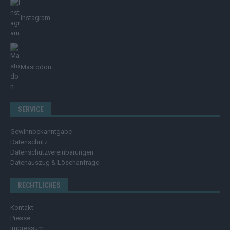
Instagram
Mastodon
SERVICE
Gewinnbekanntgabe
Datenschutz
Datenschutzvereinbarungen
Datenauszug & Löschanfrage
RECHTLICHES
Kontakt
Presse
Impressum