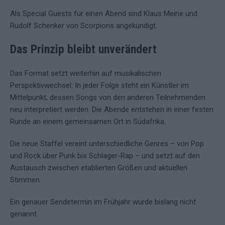
Als Special Guests für einen Abend sind Klaus Meine und
Rudolf Schenker von Scorpions angekündigt.
Das Prinzip bleibt unverändert
Das Format setzt weiterhin auf musikalischen
Perspektivwechsel: In jeder Folge steht ein Künstler im
Mittelpunkt, dessen Songs von den anderen Teilnehmenden
neu interpretiert werden. Die Abende entstehen in einer festen
Runde an einem gemeinsamen Ort in Südafrika.
Die neue Staffel vereint unterschiedliche Genres – von Pop
und Rock über Punk bis Schlager-Rap – und setzt auf den
Austausch zwischen etablierten Größen und aktuellen
Stimmen.
Ein genauer Sendetermin im Frühjahr wurde bislang nicht
genannt.