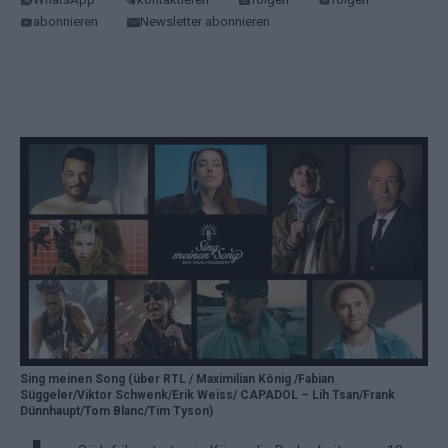
abonnieren
Newsletter abonnieren
Sing meinen Song (über RTL / Maximilian König /Fabian
Süggeler/Viktor Schwenk/Erik Weiss/ CAPADOL – Lih Tsan/Frank
Dünnhaupt/Tom Blanc/Tim Tyson)