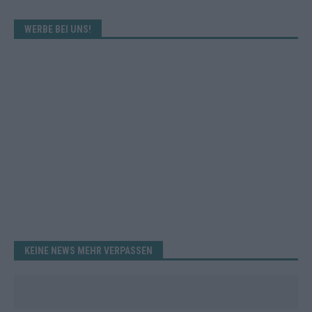
WERBE BEI UNS!
KEINE NEWS MEHR VERPASSEN