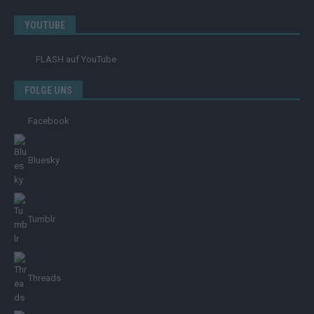
YOUTUBE
FLASH
auf YouTube
FOLGE UNS
Facebook
Bluesky
Tumblr
Threads