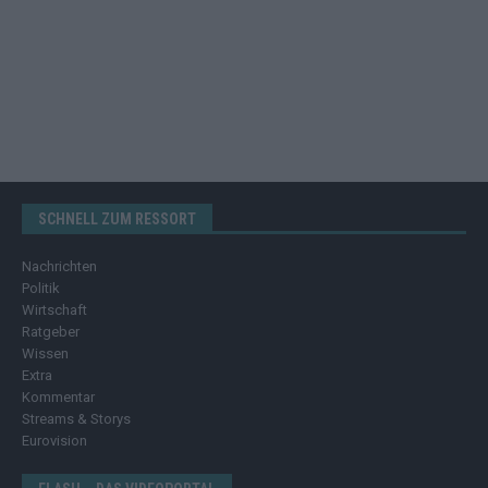
SCHNELL ZUM RESSORT
Nachrichten
Politik
Wirtschaft
Ratgeber
Wissen
Extra
Kommentar
Streams & Storys
Eurovision