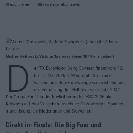
abonnieren
Newsletter abonnieren
Michael Ostrowski, Victoria Swarovski (über ORF/Hans Leitner)
D
er 70. Eurovision Song Contest findet vom 12.
bis 16. Mai 2026 in Wien statt. 35 Länder
werden antreten – so wenige wie noch nie seit
der Einführung des Halbfinales im Jahr 2004.
Der Grund: Fünf Länder boykottieren den ESC 2026 als
Reaktion auf das Vorgehen Israels im Gazastreifen: Spanien,
Irland, Island, die Niederlande und Slowenien.
Direkt im Finale: Die Big Four und