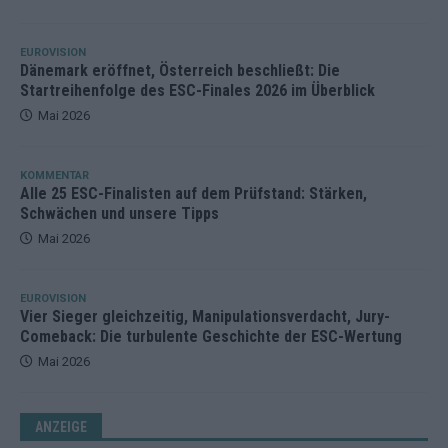
EUROVISION
Dänemark eröffnet, Österreich beschließt: Die
Startreihenfolge des ESC-Finales 2026 im Überblick
Mai 2026
KOMMENTAR
Alle 25 ESC-Finalisten auf dem Prüfstand: Stärken,
Schwächen und unsere Tipps
Mai 2026
EUROVISION
Vier Sieger gleichzeitig, Manipulationsverdacht, Jury-
Comeback: Die turbulente Geschichte der ESC-Wertung
Mai 2026
ANZEIGE