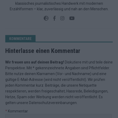
klassisches journalistisches Handwerk mit modernen
Erzählformen – klar, zuverlässig und nah an den Menschen.
KOMMENTARE
Hinterlasse einen Kommentar
Wir freuen uns auf deinen Beitrag!
Diskutiere mit und teile deine
Perspektive. Mit * gekennzeichnete Angaben sind Pflichtfelder.
Bitte nutze deinen Klarnamen (Vor- und Nachname) und eine
gültige E-Mail-Adresse (wird nicht veröffentlicht). Wir prüfen
jeden Kommentar kurz. Beiträge, die unsere
Netiquette
respektieren, werden freigeschaltet; Hassrede, Beleidigungen,
Hetze, Spam oder Werbung werden nicht veröffentlicht. Es
gelten unsere
Datenschutzvereinbarungen
.
*
Kommentar