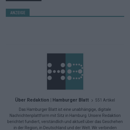
ANZEIGE
Über Redaktion | Hamburger Blatt
551 Artikel
Das Hamburger Blatt ist eine unabhängige, digitale
Nachrichtenplattform mit Sitz in Hamburg. Unsere Redaktion
berichtet fundiert, verständlich und aktuell über das Geschehen
in der Region, in Deutschland und der Welt. Wir verbinden