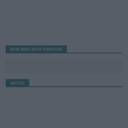
KEINE NEWS MEHR VERPASSEN
ANZEIGE