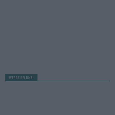
WERBE BEI UNS!