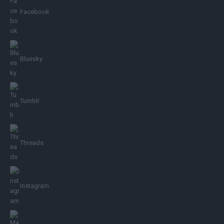
Facebook
Bluesky
Tumblr
Threads
Instagram