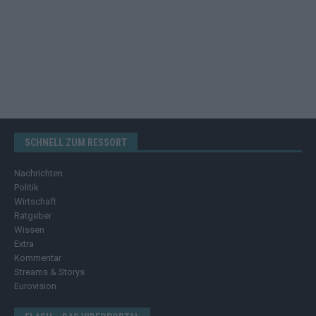
SCHNELL ZUM RESSORT
Nachrichten
Politik
Wirtschaft
Ratgeber
Wissen
Extra
Kommentar
Streams & Storys
Eurovision