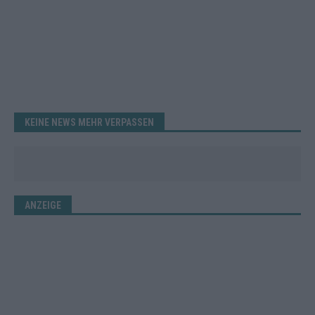
KEINE NEWS MEHR VERPASSEN
ANZEIGE