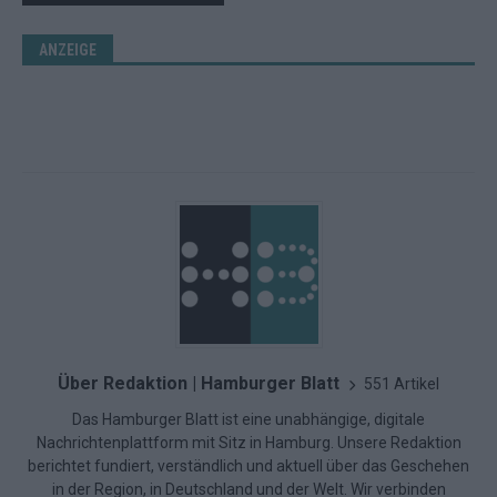
ANZEIGE
Über Redaktion | Hamburger Blatt
551 Artikel
Das Hamburger Blatt ist eine unabhängige, digitale
Nachrichtenplattform mit Sitz in Hamburg. Unsere Redaktion
berichtet fundiert, verständlich und aktuell über das Geschehen
in der Region, in Deutschland und der Welt. Wir verbinden