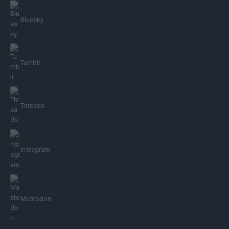
Bluesky
Tumblr
Threads
Instagram
Mastodon