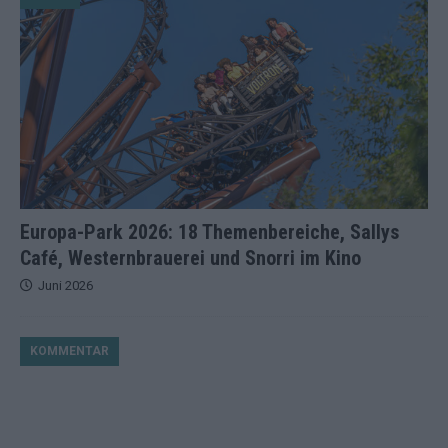
Europa-Park 2026: 18 Themenbereiche, Sallys
Café, Westernbrauerei und Snorri im Kino
Juni 2026
KOMMENTAR