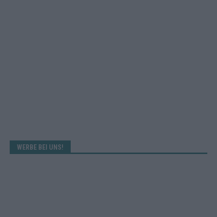
WERBE BEI UNS!