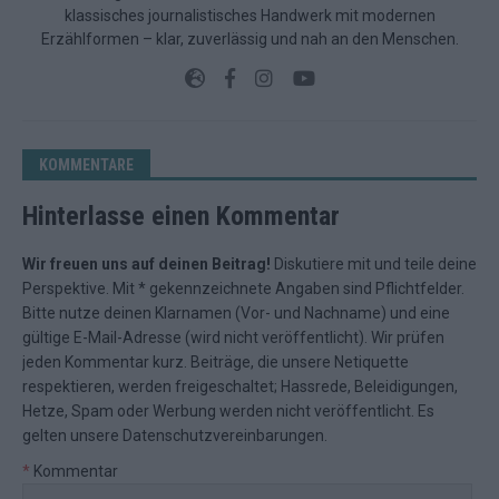
klassisches journalistisches Handwerk mit modernen
Erzählformen – klar, zuverlässig und nah an den Menschen.
KOMMENTARE
Hinterlasse einen Kommentar
Wir freuen uns auf deinen Beitrag!
Diskutiere mit und teile deine
Perspektive. Mit * gekennzeichnete Angaben sind Pflichtfelder.
Bitte nutze deinen Klarnamen (Vor- und Nachname) und eine
gültige E-Mail-Adresse (wird nicht veröffentlicht). Wir prüfen
jeden Kommentar kurz. Beiträge, die unsere
Netiquette
respektieren, werden freigeschaltet; Hassrede, Beleidigungen,
Hetze, Spam oder Werbung werden nicht veröffentlicht. Es
gelten unsere
Datenschutzvereinbarungen
.
*
Kommentar