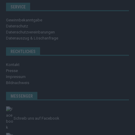
SERVICE
Gewinnbekanntgabe
Datenschutz
Datenschutzvereinbarungen
Datenauszug & Löschanfrage
RECHTLICHES
Kontakt
Presse
Impressum
Bildnachweis
MESSENGER
Schreib uns auf Facebook