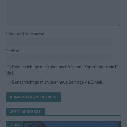
*
Vor- und Nachname
*
E-Mail
Benachrichtige mich über nachfolgende Kommentare via E-
Mail.
Benachrichtige mich über neue Beiträge via E-Mail.
JETZT ANGESAGT
EXTRA