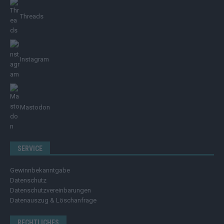
Threads
Instagram
Mastodon
SERVICE
Gewinnbekanntgabe
Datenschutz
Datenschutzvereinbarungen
Datenauszug & Löschanfrage
RECHTLICHES