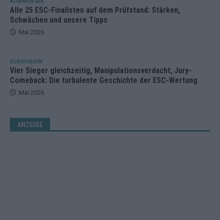
KOMMENTAR
Alle 25 ESC-Finalisten auf dem Prüfstand: Stärken,
Schwächen und unsere Tipps
Mai 2026
EUROVISION
Vier Sieger gleichzeitig, Manipulationsverdacht, Jury-
Comeback: Die turbulente Geschichte der ESC-Wertung
Mai 2026
ANZEIGE