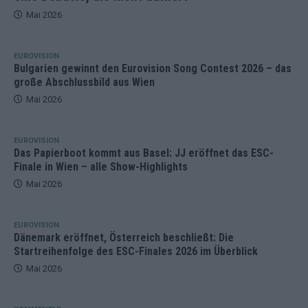
Mai 2026
EUROVISION
Bulgarien gewinnt den Eurovision Song Contest 2026 – das
große Abschlussbild aus Wien
Mai 2026
EUROVISION
Das Papierboot kommt aus Basel: JJ eröffnet das ESC-
Finale in Wien – alle Show-Highlights
Mai 2026
EUROVISION
Dänemark eröffnet, Österreich beschließt: Die
Startreihenfolge des ESC-Finales 2026 im Überblick
Mai 2026