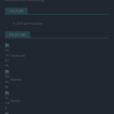
YOUTUBE
FLASH
auf YouTube
FOLGE UNS
Facebook
Bluesky
Tumblr