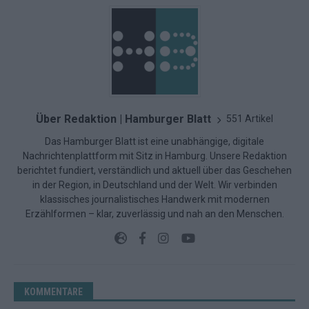
Über Redaktion | Hamburger Blatt
551 Artikel
Das Hamburger Blatt ist eine unabhängige, digitale
Nachrichtenplattform mit Sitz in Hamburg. Unsere Redaktion
berichtet fundiert, verständlich und aktuell über das Geschehen
in der Region, in Deutschland und der Welt. Wir verbinden
klassisches journalistisches Handwerk mit modernen
Erzählformen – klar, zuverlässig und nah an den Menschen.
KOMMENTARE