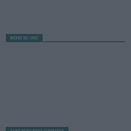
WERBE BEI UNS!