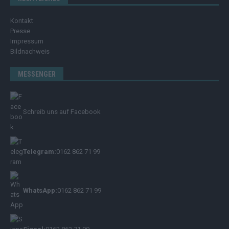
Kontakt
Presse
Impressum
Bildnachweis
MESSENGER
Schreib uns auf Facebook
Telegram:
0162 862 71 99
WhatsApp:
0162 862 71 99