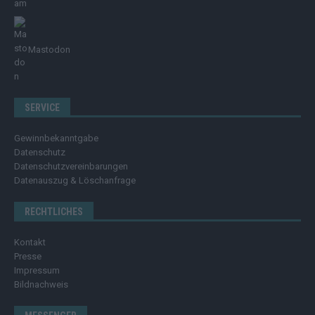
Mastodon
SERVICE
Gewinnbekanntgabe
Datenschutz
Datenschutzvereinbarungen
Datenauszug & Löschanfrage
RECHTLICHES
Kontakt
Presse
Impressum
Bildnachweis