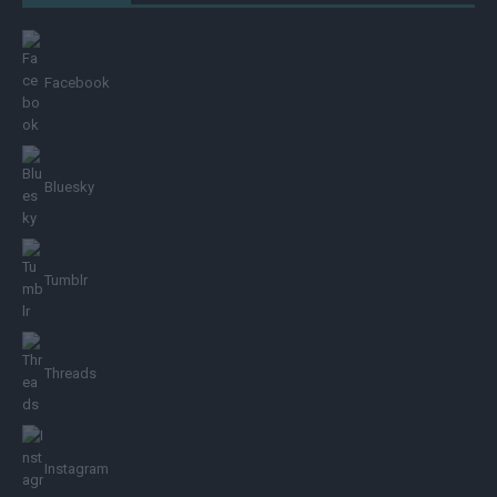
Facebook
Bluesky
Tumblr
Threads
Instagram