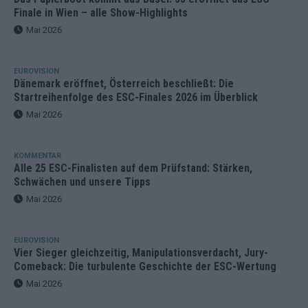
Finale in Wien – alle Show-Highlights
Mai 2026
EUROVISION
Dänemark eröffnet, Österreich beschließt: Die
Startreihenfolge des ESC-Finales 2026 im Überblick
Mai 2026
KOMMENTAR
Alle 25 ESC-Finalisten auf dem Prüfstand: Stärken,
Schwächen und unsere Tipps
Mai 2026
EUROVISION
Vier Sieger gleichzeitig, Manipulationsverdacht, Jury-
Comeback: Die turbulente Geschichte der ESC-Wertung
Mai 2026