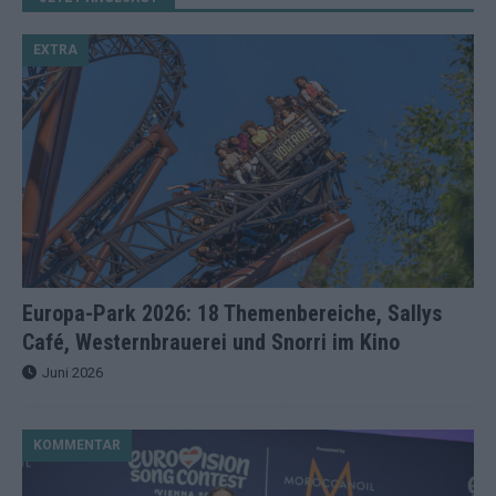
EXTRA
Europa-Park 2026: 18 Themenbereiche, Sallys
Café, Westernbrauerei und Snorri im Kino
Juni 2026
KOMMENTAR