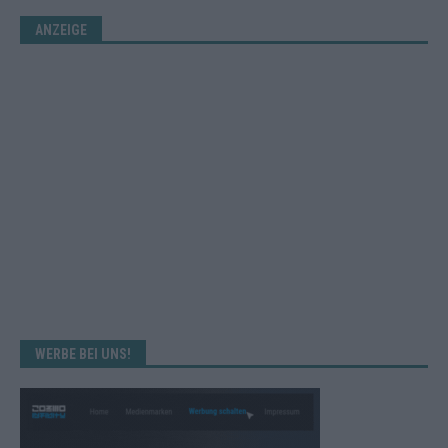
ANZEIGE
WERBE BEI UNS!