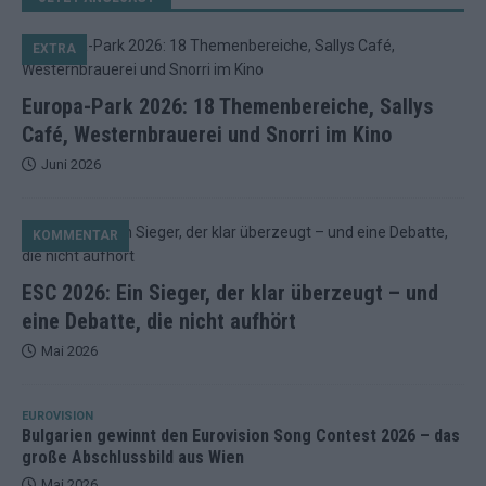
EXTRA
Europa-Park 2026: 18 Themenbereiche, Sallys
Café, Westernbrauerei und Snorri im Kino
Juni 2026
KOMMENTAR
ESC 2026: Ein Sieger, der klar überzeugt – und
eine Debatte, die nicht aufhört
Mai 2026
EUROVISION
Bulgarien gewinnt den Eurovision Song Contest 2026 – das
große Abschlussbild aus Wien
Mai 2026