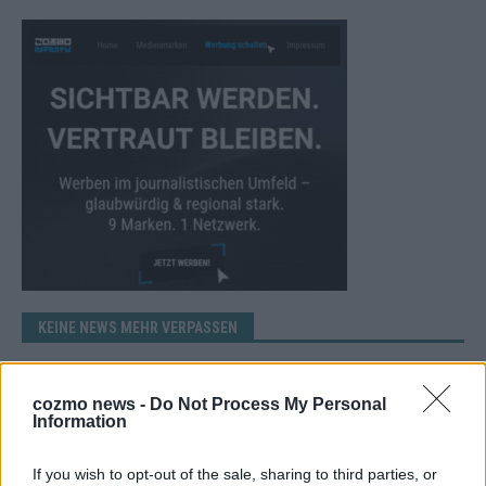
KEINE NEWS MEHR VERPASSEN
cozmo news -
Do Not Process My Personal
Information
ANZEIGE
If you wish to opt-out of the sale, sharing to third parties, or