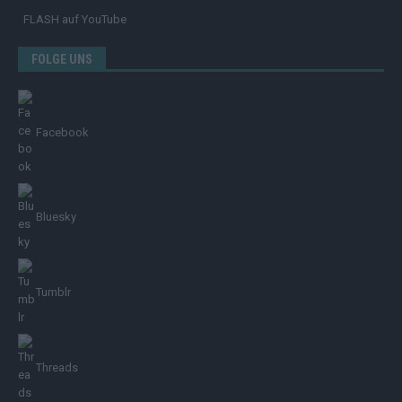
FLASH
auf YouTube
FOLGE UNS
Facebook
Bluesky
Tumblr
Threads