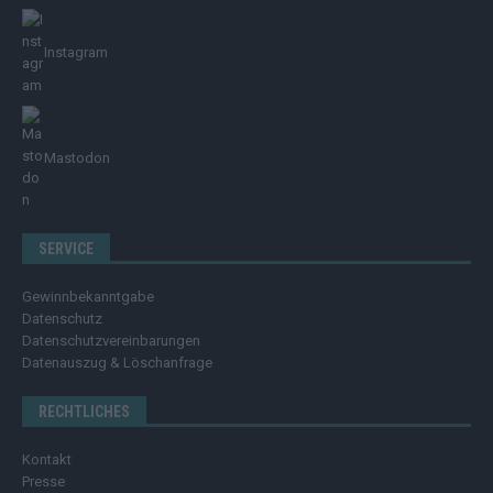
Instagram
Mastodon
SERVICE
Gewinnbekanntgabe
Datenschutz
Datenschutzvereinbarungen
Datenauszug & Löschanfrage
RECHTLICHES
Kontakt
Presse