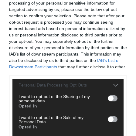
processing of your personal or sensitive information for
targeted advertising by us, please use the below opt-out
section to confirm your selection. Please note that after your
opt-out request is processed you may continue seeing
interest-based ads based on personal information utilized by
us or personal information disclosed to third parties prior to
your opt-out. You may separately opt-out of the further
disclosure of your personal information by third parties on the
IAB’s list of downstream participants. This information may
also be disclosed by us to third parties on the
IAB’s List of
Downstream Participants
that may further disclose it to other
third parties.
Personal Data Processing Opt Outs
I want to opt-out of the Sharing of my
SCHNELL ZUM RESSORT
personal data.
Opted In
Nachrichten
I want to opt-out of the Sale of my
Politik
Personal Data.
Wirtschaft
Opted In
Ratgeber