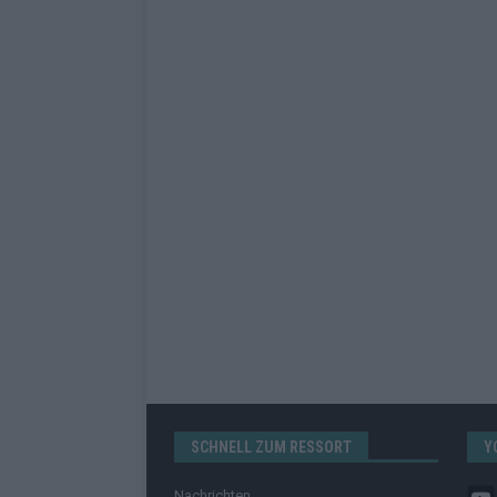
SCHNELL ZUM RESSORT
Y
Nachrichten