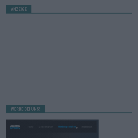
ANZEIGE
WERBE BEI UNS!