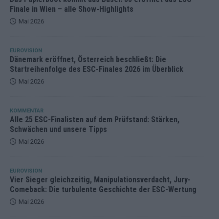
Finale in Wien – alle Show-Highlights
Mai 2026
EUROVISION
Dänemark eröffnet, Österreich beschließt: Die
Startreihenfolge des ESC-Finales 2026 im Überblick
Mai 2026
KOMMENTAR
Alle 25 ESC-Finalisten auf dem Prüfstand: Stärken,
Schwächen und unsere Tipps
Mai 2026
EUROVISION
Vier Sieger gleichzeitig, Manipulationsverdacht, Jury-
Comeback: Die turbulente Geschichte der ESC-Wertung
Mai 2026