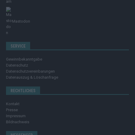
Mastodon
SERVICE
Gewinnbekanntgabe
Datenschutz
Datenschutzvereinbarungen
Datenauszug & Löschanfrage
RECHTLICHES
Kontakt
Presse
Impressum
Bildnachweis