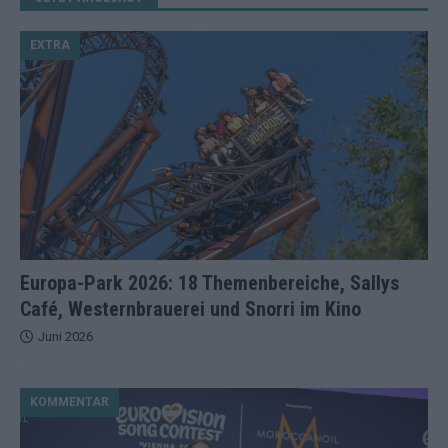
EXTRA
Europa-Park 2026: 18 Themenbereiche, Sallys
Café, Westernbrauerei und Snorri im Kino
Juni 2026
KOMMENTAR