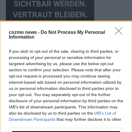
cozmo news -
Do Not Process My Personal
Information
If you wish to opt-out of the sale, sharing to third parties, or
processing of your personal or sensitive information for
targeted advertising by us, please use the below opt-out
KEINE NEWS MEHR VERPASSEN
section to confirm your selection. Please note that after your
opt-out request is processed you may continue seeing
interest-based ads based on personal information utilized by
us or personal information disclosed to third parties prior to
your opt-out. You may separately opt-out of the further
disclosure of your personal information by third parties on the
ANZEIGE
IAB’s list of downstream participants. This information may
also be disclosed by us to third parties on the
IAB’s List of
Downstream Participants
that may further disclose it to other
third parties.