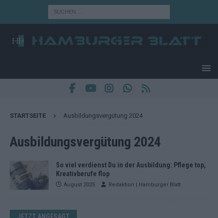
STARTSEITE
Ausbildungsvergütung 2024
Ausbildungsvergütung 2024
So viel verdienst Du in der Ausbildung: Pflege top,
Kreativberufe flop
August 2025
Redaktion | Hamburger Blatt
JETZT ANGESAGT