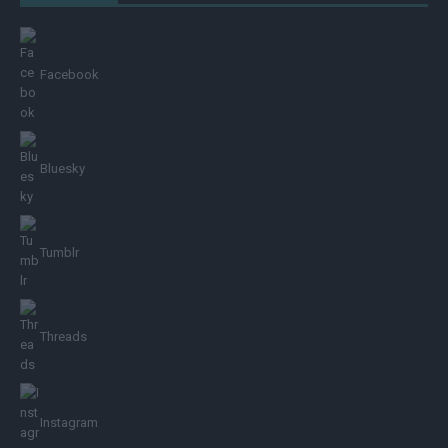
Facebook
Bluesky
Tumblr
Threads
Instagram