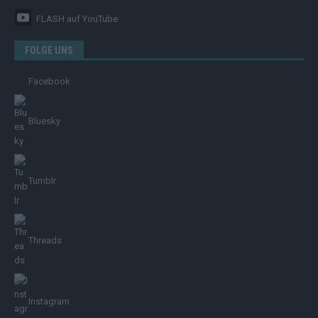
FLASH
auf YouTube
FOLGE UNS
Facebook
Bluesky
Tumblr
Threads
Instagram