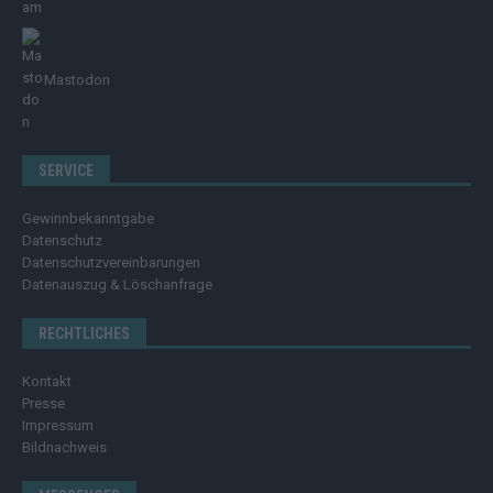
Mastodon
SERVICE
Gewinnbekanntgabe
Datenschutz
Datenschutzvereinbarungen
Datenauszug & Löschanfrage
RECHTLICHES
Kontakt
Presse
Impressum
Bildnachweis