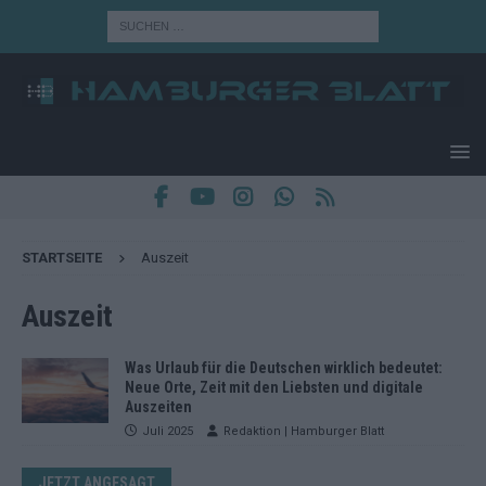
STARTSEITE
Auszeit
Auszeit
Was Urlaub für die Deutschen wirklich bedeutet:
Neue Orte, Zeit mit den Liebsten und digitale
Auszeiten
Juli 2025
Redaktion | Hamburger Blatt
JETZT ANGESAGT