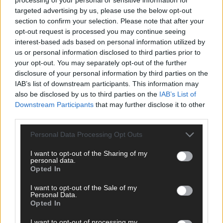
targeted advertising by us, please use the below opt-out
section to confirm your selection. Please note that after your
opt-out request is processed you may continue seeing
interest-based ads based on personal information utilized by
us or personal information disclosed to third parties prior to
your opt-out. You may separately opt-out of the further
disclosure of your personal information by third parties on the
IAB’s list of downstream participants. This information may
also be disclosed by us to third parties on the
IAB’s List of
Downstream Participants
that may further disclose it to other
third parties.
Personal Data Processing Opt Outs
I want to opt-out of the Sharing of my
personal data.
SCHNELL ZUM RESSORT
Opted In
Nachrichten
I want to opt-out of the Sale of my
Personal Data.
Politik
Opted In
Wirtschaft
Ratgeber
I want to opt-out of processing my