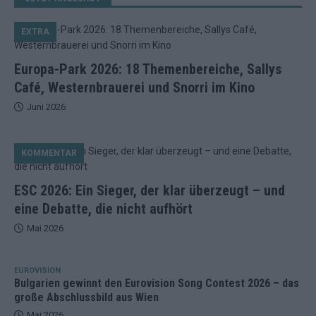
EXTRA
Europa-Park 2026: 18 Themenbereiche, Sallys
Café, Westernbrauerei und Snorri im Kino
Juni 2026
KOMMENTAR
ESC 2026: Ein Sieger, der klar überzeugt – und
eine Debatte, die nicht aufhört
Mai 2026
EUROVISION
Bulgarien gewinnt den Eurovision Song Contest 2026 – das
große Abschlussbild aus Wien
Mai 2026