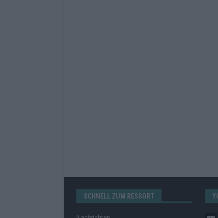
SCHNELL ZUM RESSORT
Y
Nachrichten