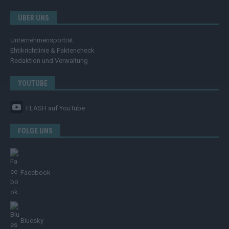
ÜBER UNS
Unternehmensporträt
Ehtikrichtlinie & Faktencheck
Redaktion und Verwaltung
YOUTUBE
FLASH
auf YouTube
FOLGE UNS
Facebook
Bluesky