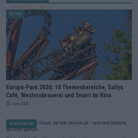
EXTRA
Europa-Park 2026: 18 Themenbereiche, Sallys
Café, Westernbrauerei und Snorri im Kino
Juni 2026
KOMMENTAR