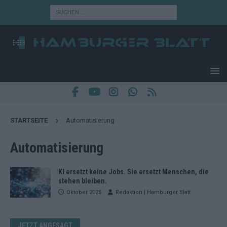
STARTSEITE
Automatisierung
Automatisierung
KI ersetzt keine Jobs. Sie ersetzt Menschen, die
stehen bleiben.
Oktober 2025
Redaktion | Hamburger Blatt
JETZT ANGESAGT