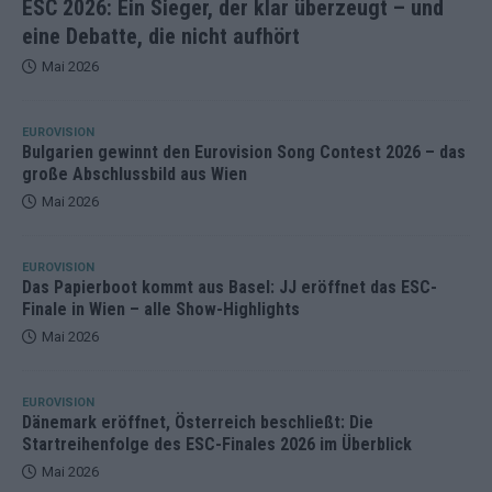
ESC 2026: Ein Sieger, der klar überzeugt – und
eine Debatte, die nicht aufhört
Mai 2026
EUROVISION
Bulgarien gewinnt den Eurovision Song Contest 2026 – das
große Abschlussbild aus Wien
Mai 2026
EUROVISION
Das Papierboot kommt aus Basel: JJ eröffnet das ESC-
Finale in Wien – alle Show-Highlights
Mai 2026
EUROVISION
Dänemark eröffnet, Österreich beschließt: Die
Startreihenfolge des ESC-Finales 2026 im Überblick
Mai 2026