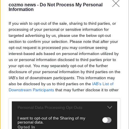
cozmo news -
Do Not Process My Personal
Information
KEINE NEWS MEHR VERPASSEN
If you wish to opt-out of the sale, sharing to third parties, or
processing of your personal or sensitive information for
targeted advertising by us, please use the below opt-out
section to confirm your selection. Please note that after your
ANZEIGE
opt-out request is processed you may continue seeing
interest-based ads based on personal information utilized by
us or personal information disclosed to third parties prior to
your opt-out. You may separately opt-out of the further
disclosure of your personal information by third parties on the
IAB’s list of downstream participants. This information may
also be disclosed by us to third parties on the
IAB’s List of
Downstream Participants
that may further disclose it to other
third parties.
Personal Data Processing Opt Outs
I want to opt-out of the Sharing of my
personal data.
Opted In