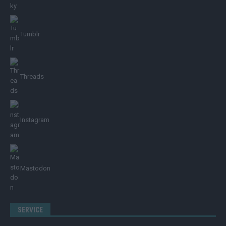
Tumblr
Threads
Instagram
Mastodon
SERVICE