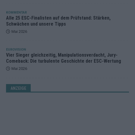
KOMMENTAR
Alle 25 ESC-Finalisten auf dem Prüfstand: Stärken,
Schwächen und unsere Tipps
Mai 2026
EUROVISION
Vier Sieger gleichzeitig, Manipulationsverdacht, Jury-
Comeback: Die turbulente Geschichte der ESC-Wertung
Mai 2026
ANZEIGE