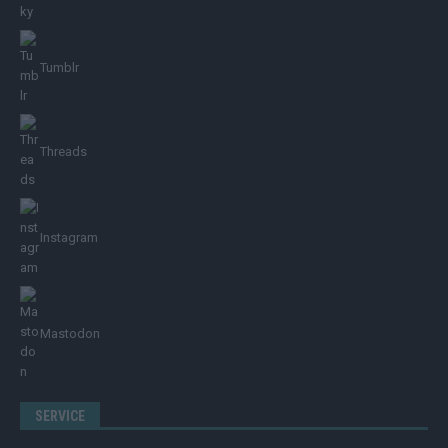
Tumblr
Threads
Instagram
Mastodon
SERVICE