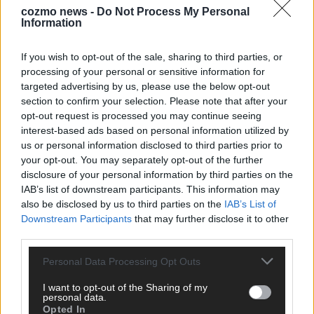
cozmo news -
Do Not Process My Personal
Information
KEINE NEWS MEHR VERPASSEN
If you wish to opt-out of the sale, sharing to third parties, or
processing of your personal or sensitive information for
targeted advertising by us, please use the below opt-out
section to confirm your selection. Please note that after your
ANZEIGE
opt-out request is processed you may continue seeing
interest-based ads based on personal information utilized by
us or personal information disclosed to third parties prior to
your opt-out. You may separately opt-out of the further
disclosure of your personal information by third parties on the
IAB’s list of downstream participants. This information may
also be disclosed by us to third parties on the
IAB’s List of
Downstream Participants
that may further disclose it to other
third parties.
Personal Data Processing Opt Outs
I want to opt-out of the Sharing of my
personal data.
Opted In