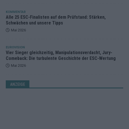
KOMMENTAR
Alle 25 ESC-Finalisten auf dem Prüfstand: Stärken,
Schwächen und unsere Tipps
Mai 2026
EUROVISION
Vier Sieger gleichzeitig, Manipulationsverdacht, Jury-
Comeback: Die turbulente Geschichte der ESC-Wertung
Mai 2026
ANZEIGE