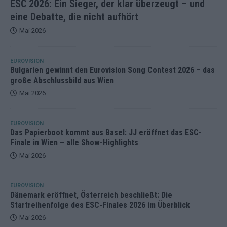
ESC 2026: Ein Sieger, der klar überzeugt – und
eine Debatte, die nicht aufhört
Mai 2026
EUROVISION
Bulgarien gewinnt den Eurovision Song Contest 2026 – das
große Abschlussbild aus Wien
Mai 2026
EUROVISION
Das Papierboot kommt aus Basel: JJ eröffnet das ESC-
Finale in Wien – alle Show-Highlights
Mai 2026
EUROVISION
Dänemark eröffnet, Österreich beschließt: Die
Startreihenfolge des ESC-Finales 2026 im Überblick
Mai 2026