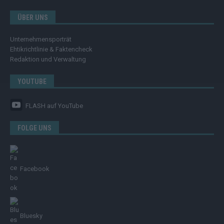
ÜBER UNS
Unternehmensporträt
Ehtikrichtlinie & Faktencheck
Redaktion und Verwaltung
YOUTUBE
FLASH
auf YouTube
FOLGE UNS
Facebook
Bluesky