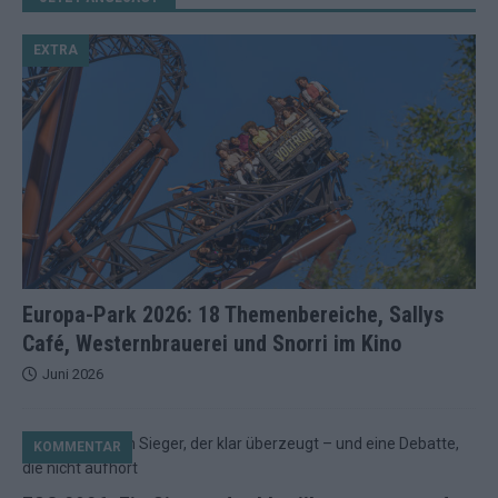
EXTRA
Europa-Park 2026: 18 Themenbereiche, Sallys
Café, Westernbrauerei und Snorri im Kino
Juni 2026
KOMMENTAR