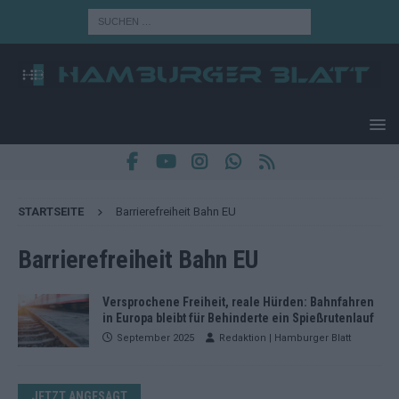
STARTSEITE
Barrierefreiheit Bahn EU
Barrierefreiheit Bahn EU
Versprochene Freiheit, reale Hürden: Bahnfahren
in Europa bleibt für Behinderte ein Spießrutenlauf
September 2025
Redaktion | Hamburger Blatt
JETZT ANGESAGT