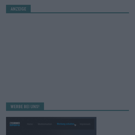
ANZEIGE
WERBE BEI UNS!