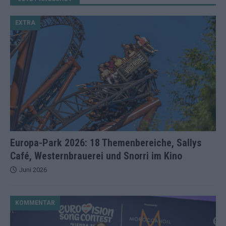
EXTRA
Europa-Park 2026: 18 Themenbereiche, Sallys
Café, Westernbrauerei und Snorri im Kino
Juni 2026
KOMMENTAR