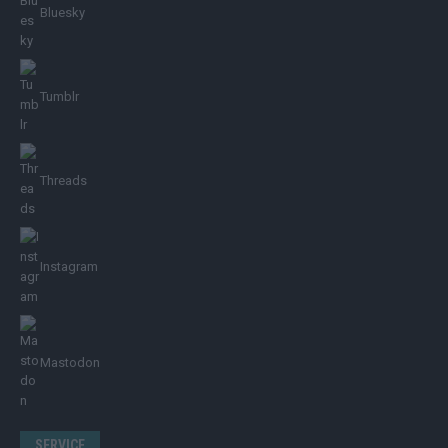
Bluesky
Tumblr
Threads
Instagram
Mastodon
SERVICE