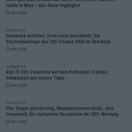
Finale in Wien – alle Show-Highlights
Mai 2026
EUROVISION
Dänemark eröffnet, Österreich beschließt: Die
Startreihenfolge des ESC-Finales 2026 im Überblick
Mai 2026
KOMMENTAR
Alle 25 ESC-Finalisten auf dem Prüfstand: Stärken,
Schwächen und unsere Tipps
Mai 2026
EUROVISION
Vier Sieger gleichzeitig, Manipulationsverdacht, Jury-
Comeback: Die turbulente Geschichte der ESC-Wertung
Mai 2026