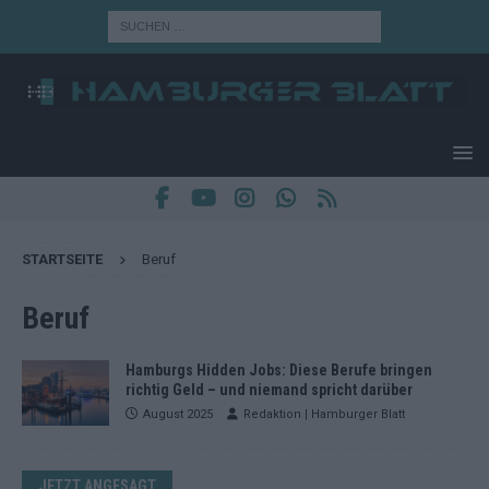
STARTSEITE
Beruf
Beruf
Hamburgs Hidden Jobs: Diese Berufe bringen
richtig Geld – und niemand spricht darüber
August 2025
Redaktion | Hamburger Blatt
JETZT ANGESAGT