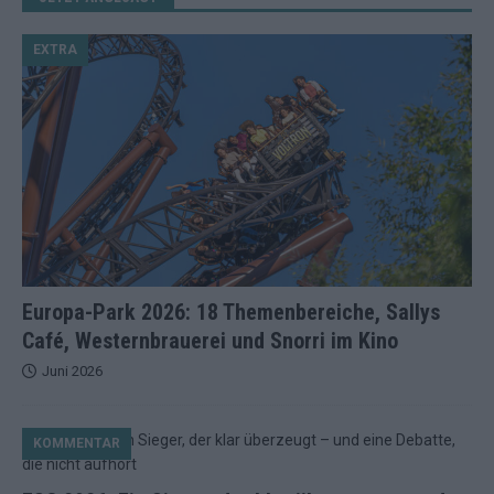
EXTRA
Europa-Park 2026: 18 Themenbereiche, Sallys
Café, Westernbrauerei und Snorri im Kino
Juni 2026
KOMMENTAR