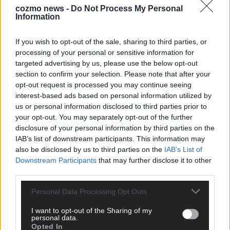
cozmo news -
Do Not Process My Personal
Information
KEINE NEWS MEHR VERPASSEN
If you wish to opt-out of the sale, sharing to third parties, or
processing of your personal or sensitive information for
targeted advertising by us, please use the below opt-out
section to confirm your selection. Please note that after your
ANZEIGE
opt-out request is processed you may continue seeing
interest-based ads based on personal information utilized by
us or personal information disclosed to third parties prior to
your opt-out. You may separately opt-out of the further
disclosure of your personal information by third parties on the
IAB’s list of downstream participants. This information may
also be disclosed by us to third parties on the
IAB’s List of
Downstream Participants
that may further disclose it to other
third parties.
Personal Data Processing Opt Outs
I want to opt-out of the Sharing of my
personal data.
Opted In