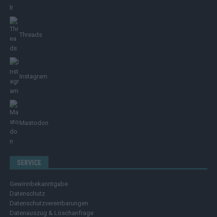
Threads
Instagram
Mastodon
SERVICE
Gewinnbekanntgabe
Datenschutz
Datenschutzvereinbarungen
Datenauszug & Löschanfrage