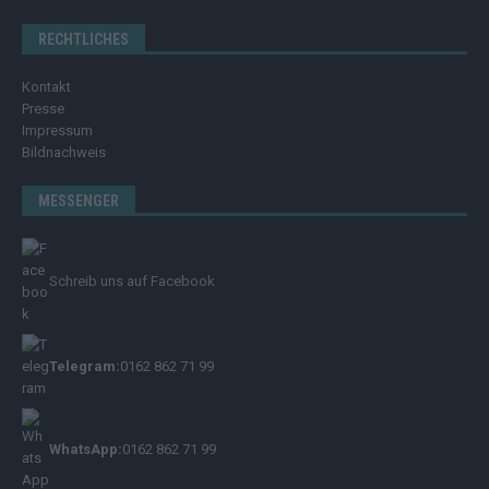
RECHTLICHES
Kontakt
Presse
Impressum
Bildnachweis
MESSENGER
Schreib uns auf Facebook
Telegram:
0162 862 71 99
WhatsApp:
0162 862 71 99