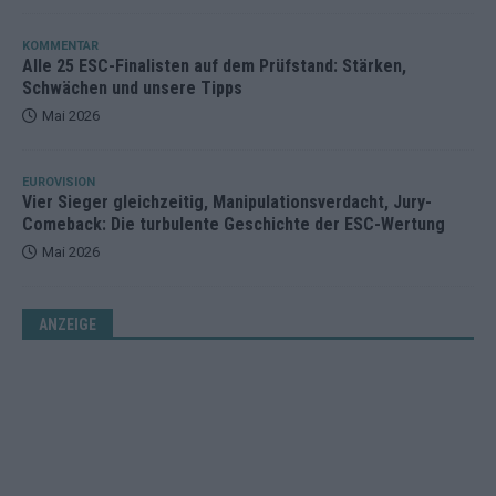
KOMMENTAR
Alle 25 ESC-Finalisten auf dem Prüfstand: Stärken,
Schwächen und unsere Tipps
Mai 2026
EUROVISION
Vier Sieger gleichzeitig, Manipulationsverdacht, Jury-
Comeback: Die turbulente Geschichte der ESC-Wertung
Mai 2026
ANZEIGE