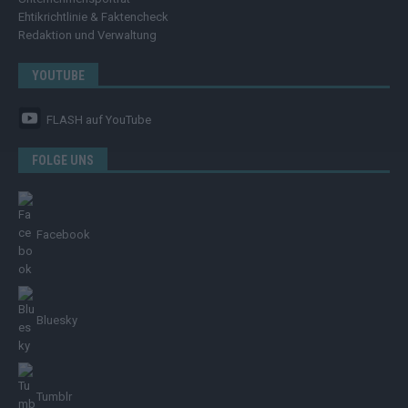
Ehtikrichtlinie & Faktencheck
Redaktion und Verwaltung
YOUTUBE
FLASH
auf YouTube
FOLGE UNS
Facebook
Bluesky
Tumblr