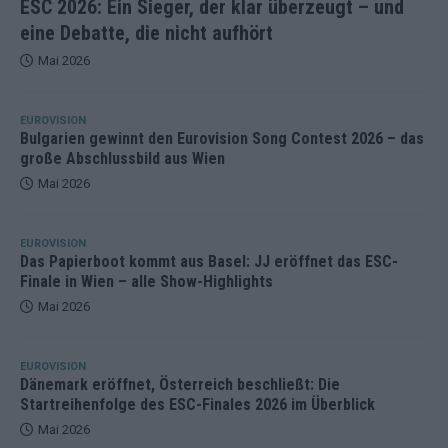
ESC 2026: Ein Sieger, der klar überzeugt – und
eine Debatte, die nicht aufhört
Mai 2026
EUROVISION
Bulgarien gewinnt den Eurovision Song Contest 2026 – das
große Abschlussbild aus Wien
Mai 2026
EUROVISION
Das Papierboot kommt aus Basel: JJ eröffnet das ESC-
Finale in Wien – alle Show-Highlights
Mai 2026
EUROVISION
Dänemark eröffnet, Österreich beschließt: Die
Startreihenfolge des ESC-Finales 2026 im Überblick
Mai 2026