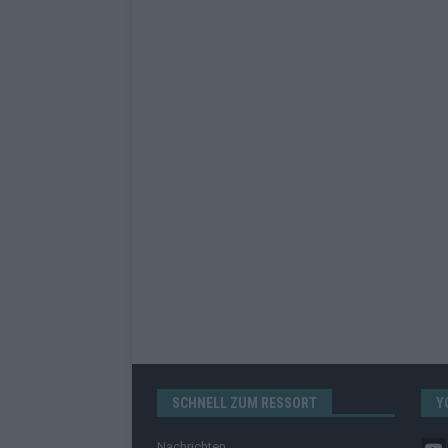
SCHNELL ZUM RESSORT
Y
Nachrichten