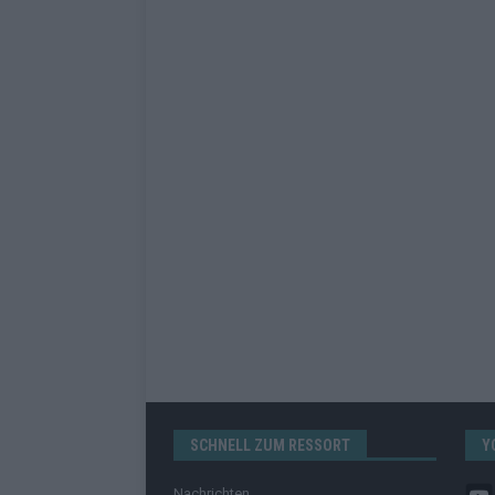
SCHNELL ZUM RESSORT
Y
Nachrichten