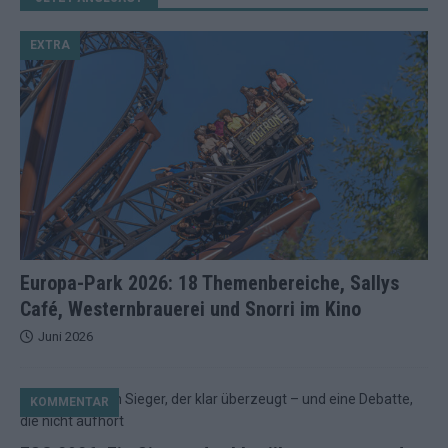
EXTRA
Europa-Park 2026: 18 Themenbereiche, Sallys
Café, Westernbrauerei und Snorri im Kino
Juni 2026
KOMMENTAR