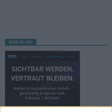
WERBE BEI UNS!