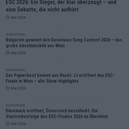
ESC 2026: Ein Sieger, der klar überzeugt – und
eine Debatte, die nicht aufhört
Mai 2026
EUROVISION
Bulgarien gewinnt den Eurovision Song Contest 2026 – das
große Abschlussbild aus Wien
Mai 2026
EUROVISION
Das Papierboot kommt aus Basel: JJ eröffnet das ESC-
Finale in Wien – alle Show-Highlights
Mai 2026
EUROVISION
Dänemark eröffnet, Österreich beschließt: Die
Startreihenfolge des ESC-Finales 2026 im Überblick
Mai 2026