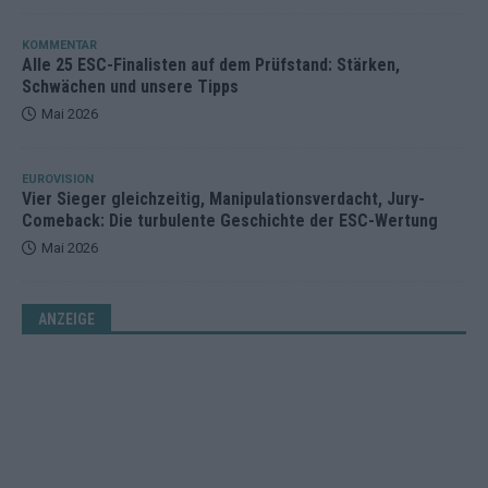
KOMMENTAR
Alle 25 ESC-Finalisten auf dem Prüfstand: Stärken,
Schwächen und unsere Tipps
Mai 2026
EUROVISION
Vier Sieger gleichzeitig, Manipulationsverdacht, Jury-
Comeback: Die turbulente Geschichte der ESC-Wertung
Mai 2026
ANZEIGE