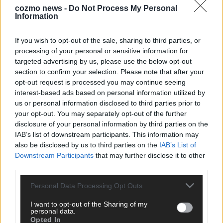
cozmo news -
Do Not Process My Personal
Information
KEINE NEWS MEHR VERPASSEN
If you wish to opt-out of the sale, sharing to third parties, or
processing of your personal or sensitive information for
targeted advertising by us, please use the below opt-out
section to confirm your selection. Please note that after your
ANZEIGE
opt-out request is processed you may continue seeing
interest-based ads based on personal information utilized by
us or personal information disclosed to third parties prior to
your opt-out. You may separately opt-out of the further
disclosure of your personal information by third parties on the
IAB’s list of downstream participants. This information may
also be disclosed by us to third parties on the
IAB’s List of
Downstream Participants
that may further disclose it to other
third parties.
Personal Data Processing Opt Outs
I want to opt-out of the Sharing of my
personal data.
Opted In