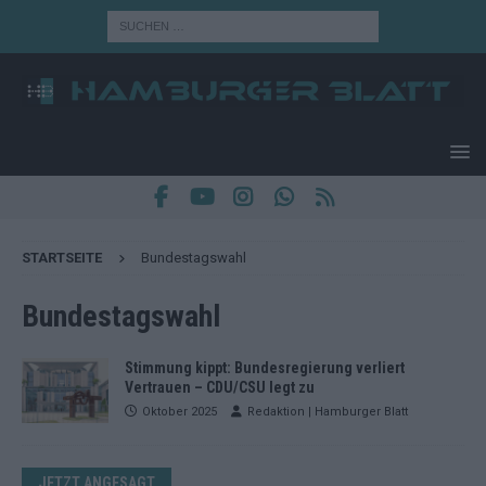
STARTSEITE
Bundestagswahl
Bundestagswahl
Stimmung kippt: Bundesregierung verliert
Vertrauen – CDU/CSU legt zu
Oktober 2025
Redaktion | Hamburger Blatt
JETZT ANGESAGT