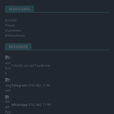
RECHTLICHES
Kontakt
Presse
Impressum
Bildnachweis
MESSENGER
Schreib uns auf Facebook
Telegram:
0162 862 71 99
WhatsApp:
0162 862 71 99