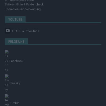
Ehtikrichtlinie & Faktencheck
Redaktion und Verwaltung
YOUTUBE
FLASH
auf YouTube
FOLGE UNS
Facebook
Bluesky
Tumblr