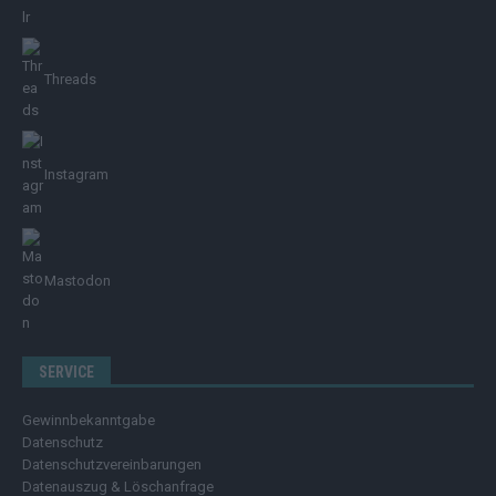
Threads
Instagram
Mastodon
SERVICE
Gewinnbekanntgabe
Datenschutz
Datenschutzvereinbarungen
Datenauszug & Löschanfrage