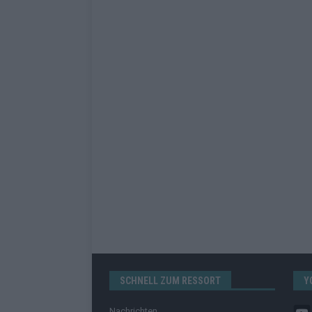
SCHNELL ZUM RESSORT
Y
Nachrichten