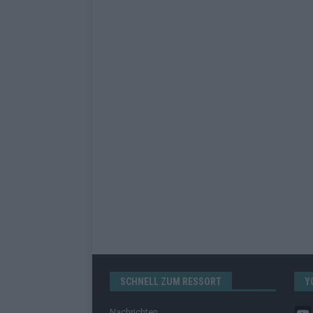
SCHNELL ZUM RESSORT
Y
Nachrichten