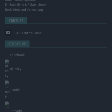
Ehtikrichtlinie & Faktencheck
Redaktion und Verwaltung
YOUTUBE
FLASH
auf YouTube
FOLGE UNS
Facebook
Bluesky
Tumblr
Threads