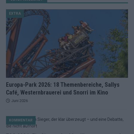
EXTRA
Europa-Park 2026: 18 Themenbereiche, Sallys
Café, Westernbrauerei und Snorri im Kino
Juni 2026
KOMMENTAR