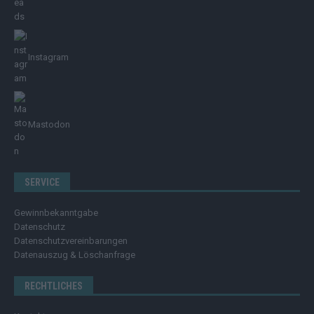
Instagram
Mastodon
SERVICE
Gewinnbekanntgabe
Datenschutz
Datenschutzvereinbarungen
Datenauszug & Löschanfrage
RECHTLICHES