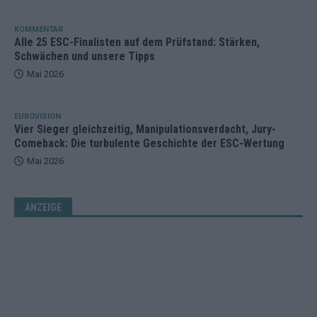
KOMMENTAR
Alle 25 ESC-Finalisten auf dem Prüfstand: Stärken,
Schwächen und unsere Tipps
Mai 2026
EUROVISION
Vier Sieger gleichzeitig, Manipulationsverdacht, Jury-
Comeback: Die turbulente Geschichte der ESC-Wertung
Mai 2026
ANZEIGE