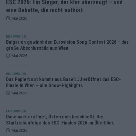
ESC 2026: Ein Sieger, der klar überzeugt – und
eine Debatte, die nicht aufhört
Mai 2026
EUROVISION
Bulgarien gewinnt den Eurovision Song Contest 2026 – das
große Abschlussbild aus Wien
Mai 2026
EUROVISION
Das Papierboot kommt aus Basel: JJ eröffnet das ESC-
Finale in Wien – alle Show-Highlights
Mai 2026
EUROVISION
Dänemark eröffnet, Österreich beschließt: Die
Startreihenfolge des ESC-Finales 2026 im Überblick
Mai 2026