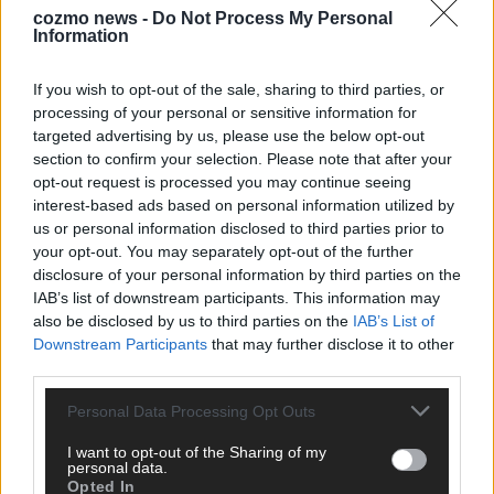
cozmo news -
Do Not Process My Personal
Information
KEINE NEWS MEHR VERPASSEN
If you wish to opt-out of the sale, sharing to third parties, or
processing of your personal or sensitive information for
targeted advertising by us, please use the below opt-out
section to confirm your selection. Please note that after your
ANZEIGE
opt-out request is processed you may continue seeing
interest-based ads based on personal information utilized by
us or personal information disclosed to third parties prior to
your opt-out. You may separately opt-out of the further
disclosure of your personal information by third parties on the
IAB’s list of downstream participants. This information may
also be disclosed by us to third parties on the
IAB’s List of
Downstream Participants
that may further disclose it to other
third parties.
Personal Data Processing Opt Outs
I want to opt-out of the Sharing of my
personal data.
Opted In