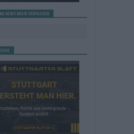
INE NEWS MEHR VERPASSEN
ZEIGE