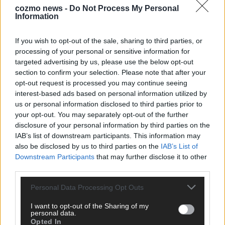
cozmo news -
Do Not Process My Personal
Information
KEINE NEWS MEHR VERPASSEN
If you wish to opt-out of the sale, sharing to third parties, or
processing of your personal or sensitive information for
targeted advertising by us, please use the below opt-out
section to confirm your selection. Please note that after your
ANZEIGE
opt-out request is processed you may continue seeing
interest-based ads based on personal information utilized by
us or personal information disclosed to third parties prior to
your opt-out. You may separately opt-out of the further
disclosure of your personal information by third parties on the
IAB’s list of downstream participants. This information may
also be disclosed by us to third parties on the
IAB’s List of
Downstream Participants
that may further disclose it to other
third parties.
Personal Data Processing Opt Outs
I want to opt-out of the Sharing of my
personal data.
Opted In