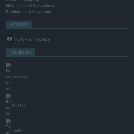
Ehtikrichtlinie & Faktencheck
Redaktion und Verwaltung
YOUTUBE
FLASH
auf YouTube
FOLGE UNS
Facebook
Bluesky
Tumblr