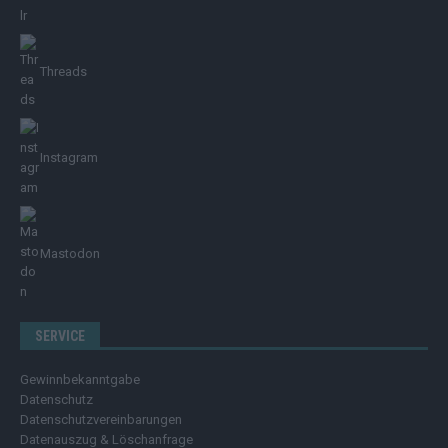
Threads
Instagram
Mastodon
SERVICE
Gewinnbekanntgabe
Datenschutz
Datenschutzvereinbarungen
Datenauszug & Löschanfrage