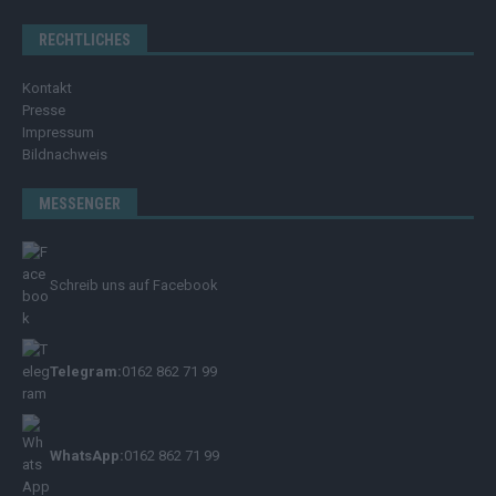
RECHTLICHES
Kontakt
Presse
Impressum
Bildnachweis
MESSENGER
Schreib uns auf Facebook
Telegram:
0162 862 71 99
WhatsApp:
0162 862 71 99