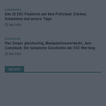
KOMMENTAR
Alle 25 ESC-Finalisten auf dem Prüfstand: Stärken,
Schwächen und unsere Tipps
Mai 2026
EUROVISION
Vier Sieger gleichzeitig, Manipulationsverdacht, Jury-
Comeback: Die turbulente Geschichte der ESC-Wertung
Mai 2026
ANZEIGE