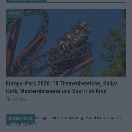
EXTRA
Europa-Park 2026: 18 Themenbereiche, Sallys
Café, Westernbrauerei und Snorri im Kino
Juni 2026
KOMMENTAR