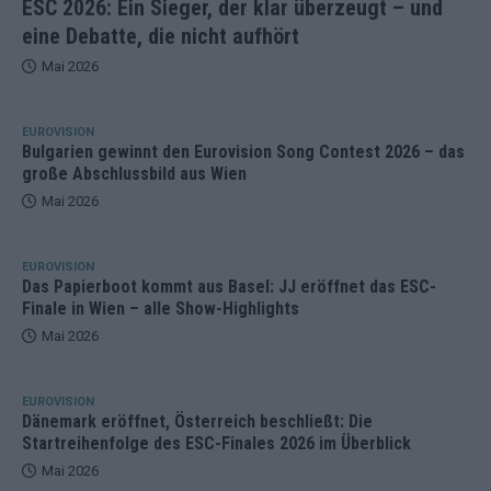
ESC 2026: Ein Sieger, der klar überzeugt – und
eine Debatte, die nicht aufhört
Mai 2026
EUROVISION
Bulgarien gewinnt den Eurovision Song Contest 2026 – das
große Abschlussbild aus Wien
Mai 2026
EUROVISION
Das Papierboot kommt aus Basel: JJ eröffnet das ESC-
Finale in Wien – alle Show-Highlights
Mai 2026
EUROVISION
Dänemark eröffnet, Österreich beschließt: Die
Startreihenfolge des ESC-Finales 2026 im Überblick
Mai 2026