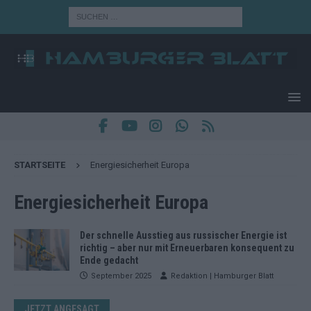
STARTSEITE
Energiesicherheit Europa
Energiesicherheit Europa
Der schnelle Ausstieg aus russischer Energie ist
richtig – aber nur mit Erneuerbaren konsequent zu
Ende gedacht
September 2025
Redaktion | Hamburger Blatt
JETZT ANGESAGT