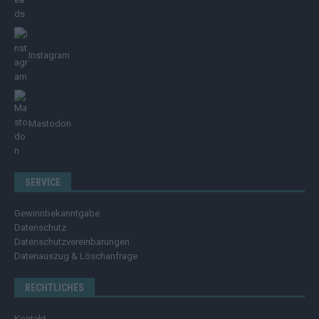
Instagram
Mastodon
SERVICE
Gewinnbekanntgabe
Datenschutz
Datenschutzvereinbarungen
Datenauszug & Löschanfrage
RECHTLICHES
Kontakt