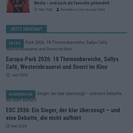
Media – und auch als Favoritin gehandelt
Mai 2026
Redaktion | Hamburger Blatt
JETZT ANGESAGT
EXTRA
Europa-Park 2026: 18 Themenbereiche, Sallys
Café, Westernbrauerei und Snorri im Kino
Juni 2026
KOMMENTAR
ESC 2026: Ein Sieger, der klar überzeugt – und
eine Debatte, die nicht aufhört
Mai 2026