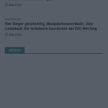
Mai 2026
EUROVISION
Vier Sieger gleichzeitig, Manipulationsverdacht, Jury-
Comeback: Die turbulente Geschichte der ESC-Wertung
Mai 2026
ANZEIGE