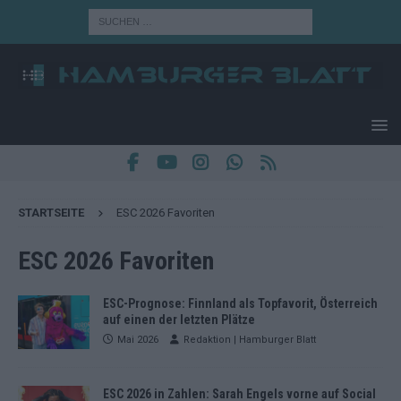
STARTSEITE
ESC 2026 Favoriten
ESC 2026 Favoriten
ESC-Prognose: Finnland als Topfavorit, Österreich
auf einen der letzten Plätze
Mai 2026
Redaktion | Hamburger Blatt
ESC 2026 in Zahlen: Sarah Engels vorne auf Social