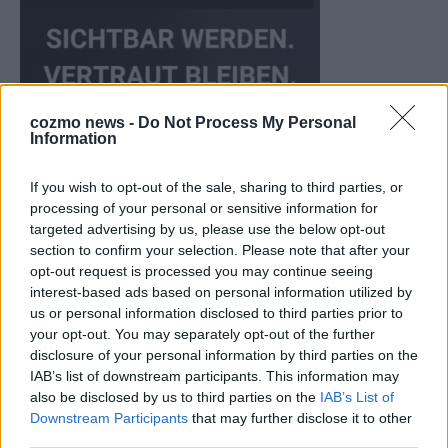
cozmo news -
Do Not Process My Personal
Information
If you wish to opt-out of the sale, sharing to third parties, or
processing of your personal or sensitive information for
targeted advertising by us, please use the below opt-out
section to confirm your selection. Please note that after your
KEINE NEWS MEHR VERPASSEN
opt-out request is processed you may continue seeing
interest-based ads based on personal information utilized by
us or personal information disclosed to third parties prior to
your opt-out. You may separately opt-out of the further
disclosure of your personal information by third parties on the
ANZEIGE
IAB’s list of downstream participants. This information may
also be disclosed by us to third parties on the
IAB’s List of
Downstream Participants
that may further disclose it to other
third parties.