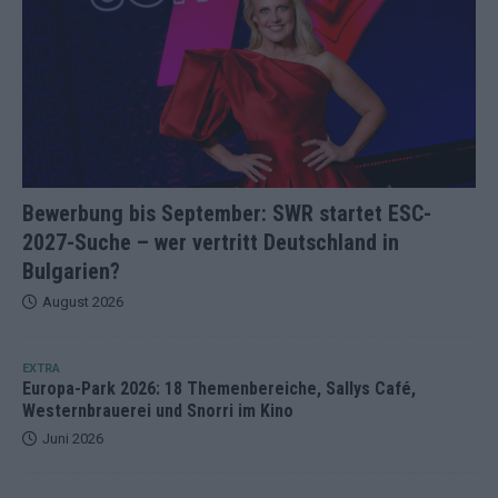
Bewerbung bis September: SWR startet ESC-
2027-Suche – wer vertritt Deutschland in
Bulgarien?
August 2026
EXTRA
Europa-Park 2026: 18 Themenbereiche, Sallys Café,
Westernbrauerei und Snorri im Kino
Juni 2026