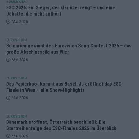
KOMMENTAR
ESC 2026: Ein Sieger, der klar überzeugt – und eine
Debatte, die nicht aufhört
Mai 2026
EUROVISION
Bulgarien gewinnt den Eurovision Song Contest 2026 – das
große Abschlussbild aus Wien
Mai 2026
EUROVISION
Das Papierboot kommt aus Basel: JJ eröffnet das ESC-
Finale in Wien – alle Show-Highlights
Mai 2026
EUROVISION
Dänemark eröffnet, Österreich beschließt: Die
Startreihenfolge des ESC-Finales 2026 im Überblick
Mai 2026