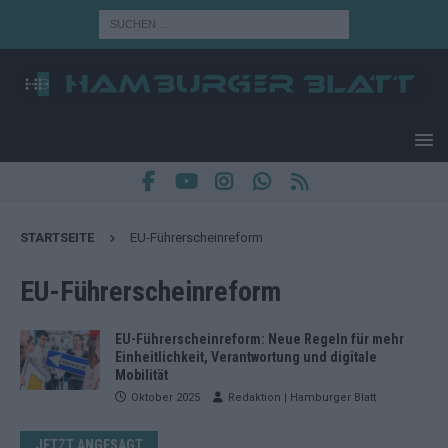
STARTSEITE
EU-Führerscheinreform
EU-Führerscheinreform
EU-Führerscheinreform: Neue Regeln für mehr
Einheitlichkeit, Verantwortung und digitale
Mobilität
Oktober 2025
Redaktion | Hamburger Blatt
JETZT ANGESAGT