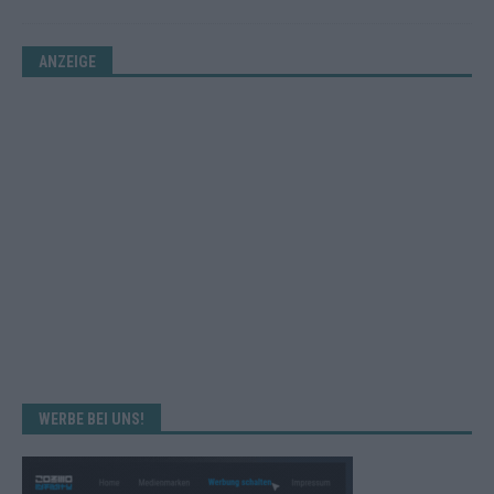
ANZEIGE
WERBE BEI UNS!