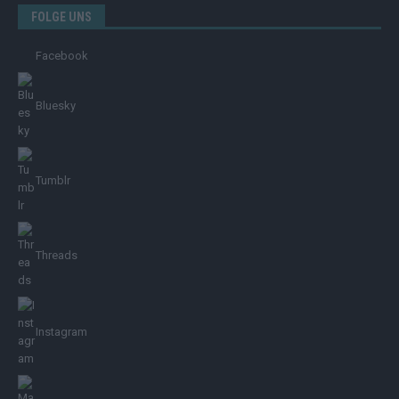
FOLGE UNS
Facebook
Bluesky
Tumblr
Threads
Instagram