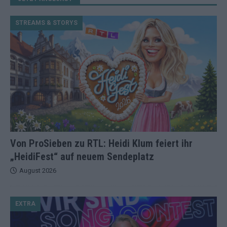
STREAMS & STORYS
Von ProSieben zu RTL: Heidi Klum feiert ihr
„HeidiFest“ auf neuem Sendeplatz
August 2026
EXTRA