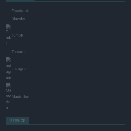
Facebook
Bluesky
Tumblr
Threads
Instagram
Mastodon
SERVICE