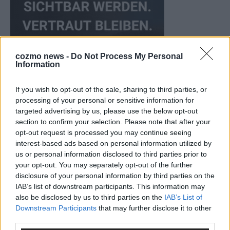
cozmo news -
Do Not Process My Personal
Information
If you wish to opt-out of the sale, sharing to third parties, or
processing of your personal or sensitive information for
targeted advertising by us, please use the below opt-out
KEINE NEWS MEHR VERPASSEN
section to confirm your selection. Please note that after your
opt-out request is processed you may continue seeing
interest-based ads based on personal information utilized by
us or personal information disclosed to third parties prior to
your opt-out. You may separately opt-out of the further
disclosure of your personal information by third parties on the
ANZEIGE
IAB’s list of downstream participants. This information may
also be disclosed by us to third parties on the
IAB’s List of
Downstream Participants
that may further disclose it to other
third parties.