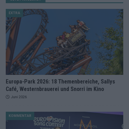
EXTRA
Europa-Park 2026: 18 Themenbereiche, Sallys
Café, Westernbrauerei und Snorri im Kino
Juni 2026
KOMMENTAR