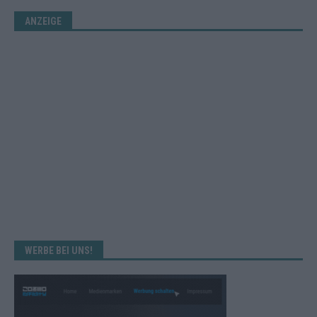
ANZEIGE
WERBE BEI UNS!