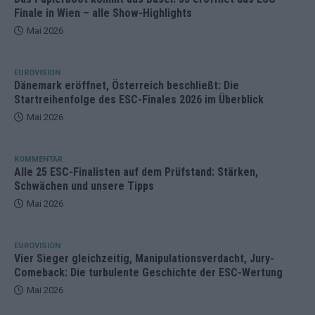
Finale in Wien – alle Show-Highlights
Mai 2026
EUROVISION
Dänemark eröffnet, Österreich beschließt: Die
Startreihenfolge des ESC-Finales 2026 im Überblick
Mai 2026
KOMMENTAR
Alle 25 ESC-Finalisten auf dem Prüfstand: Stärken,
Schwächen und unsere Tipps
Mai 2026
EUROVISION
Vier Sieger gleichzeitig, Manipulationsverdacht, Jury-
Comeback: Die turbulente Geschichte der ESC-Wertung
Mai 2026