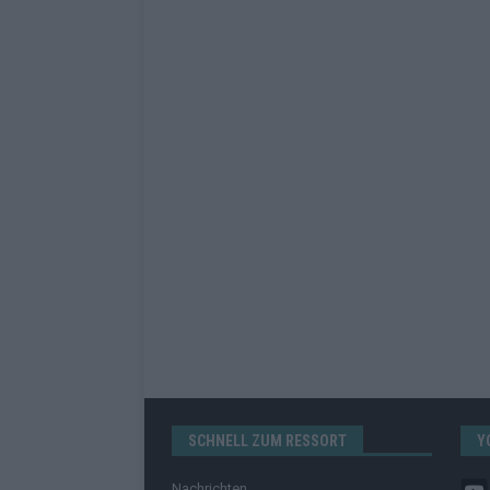
SCHNELL ZUM RESSORT
Y
Nachrichten