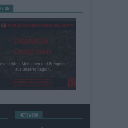
ZEIGE
NETZWERK