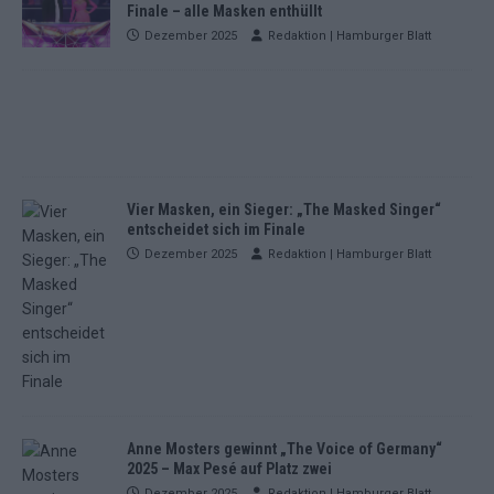
Finale – alle Masken enthüllt
Dezember 2025
Redaktion | Hamburger Blatt
Vier Masken, ein Sieger: „The Masked Singer“
entscheidet sich im Finale
Dezember 2025
Redaktion | Hamburger Blatt
Anne Mosters gewinnt „The Voice of Germany“
2025 – Max Pesé auf Platz zwei
Dezember 2025
Redaktion | Hamburger Blatt