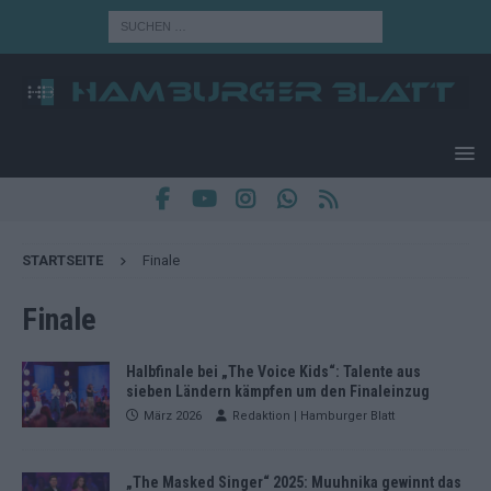
STARTSEITE
Finale
Finale
Halbfinale bei „The Voice Kids“: Talente aus
sieben Ländern kämpfen um den Finaleinzug
März 2026
Redaktion | Hamburger Blatt
„The Masked Singer“ 2025: Muuhnika gewinnt das