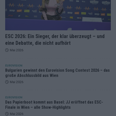
ESC 2026: Ein Sieger, der klar überzeugt – und
eine Debatte, die nicht aufhört
Mai 2026
EUROVISION
Bulgarien gewinnt den Eurovision Song Contest 2026 – das
große Abschlussbild aus Wien
Mai 2026
EUROVISION
Das Papierboot kommt aus Basel: JJ eröffnet das ESC-
Finale in Wien – alle Show-Highlights
Mai 2026