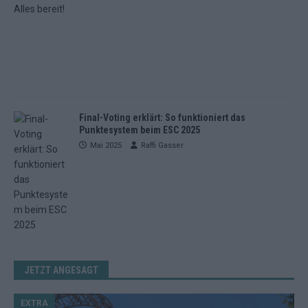
Final-Voting erklärt: So funktioniert das
Punktesystem beim ESC 2025
Mai 2025
Raffi Gasser
JETZT ANGESAGT
EXTRA