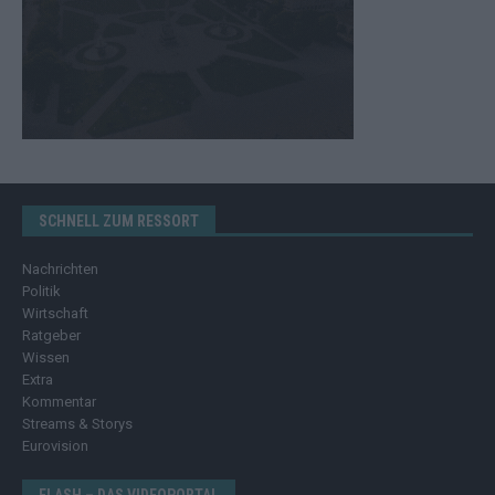
SCHNELL ZUM RESSORT
Nachrichten
Politik
Wirtschaft
Ratgeber
Wissen
Extra
Kommentar
Streams & Storys
Eurovision