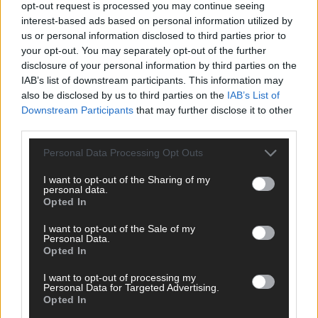
opt-out request is processed you may continue seeing
interest-based ads based on personal information utilized by
us or personal information disclosed to third parties prior to
your opt-out. You may separately opt-out of the further
disclosure of your personal information by third parties on the
IAB’s list of downstream participants. This information may
also be disclosed by us to third parties on the
IAB’s List of
Downstream Participants
that may further disclose it to other
third parties.
Personal Data Processing Opt Outs
I want to opt-out of the Sharing of my
personal data.
Opted In
WERBE BEI UNS!
I want to opt-out of the Sale of my
Personal Data.
Opted In
I want to opt-out of processing my
Personal Data for Targeted Advertising.
Opted In