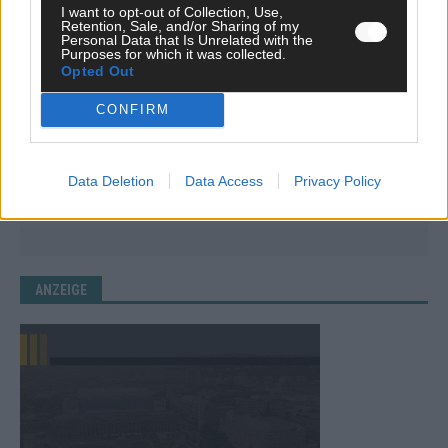
I want to opt-out of Collection, Use,
Retention, Sale, and/or Sharing of my
Personal Data that Is Unrelated with the
Purposes for which it was collected.
Opted Out
CONFIRM
KEINE NEWS MEHR VERPASSEN
Data Deletion
Data Access
Privacy Policy
ANZEIGE