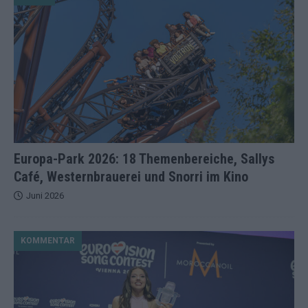
Europa-Park 2026: 18 Themenbereiche, Sallys
Café, Westernbrauerei und Snorri im Kino
Juni 2026
KOMMENTAR