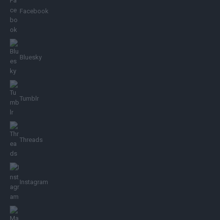
Facebook
Bluesky
Tumblr
Threads
Instagram