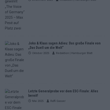
Joko & Klaas sagen Adieu: Das große Finale von
„Das Duell um die Welt“
Oktober 2025
Redaktion | Hamburger Blatt
Letzte Generalprobe vor dem ESC-Finale: Alles
bereit!
Mai 2025
Raffi Gasser