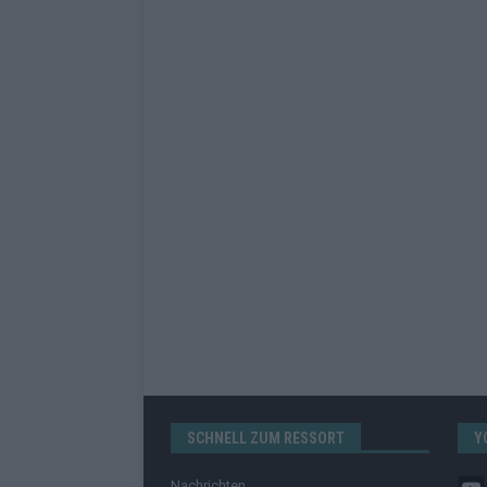
SCHNELL ZUM RESSORT
Y
Nachrichten