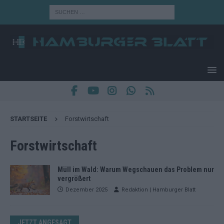
STARTSEITE
Forstwirtschaft
Forstwirtschaft
Müll im Wald: Warum Wegschauen das Problem nur
vergrößert
Dezember 2025
Redaktion | Hamburger Blatt
JETZT ANGESAGT