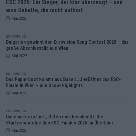
ESC 2026: Ein Sieger, der klar überzeugt – und
eine Debatte, die nicht aufhört
Mai 2026
EUROVISION
Bulgarien gewinnt den Eurovision Song Contest 2026 – das
große Abschlussbild aus Wien
Mai 2026
EUROVISION
Das Papierboot kommt aus Basel: JJ eröffnet das ESC-
Finale in Wien – alle Show-Highlights
Mai 2026
EUROVISION
Dänemark eröffnet, Österreich beschließt: Die
Startreihenfolge des ESC-Finales 2026 im Überblick
Mai 2026