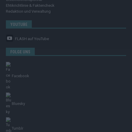
Ehtikrichtlinie & Faktencheck
Redaktion und Verwaltung
YOUTUBE
FLASH
auf YouTube
FOLGE UNS
Facebook
Bluesky
Tumblr