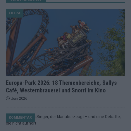
EXTRA
Europa-Park 2026: 18 Themenbereiche, Sallys
Café, Westernbrauerei und Snorri im Kino
Juni 2026
KOMMENTAR