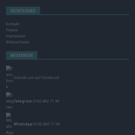
RECHTLICHES
Kontakt
Presse
Impressum
Bildnachweis
MESSENGER
Schreib uns auf Facebook
Telegram:
0162 862 71 99
WhatsApp:
0162 862 71 99