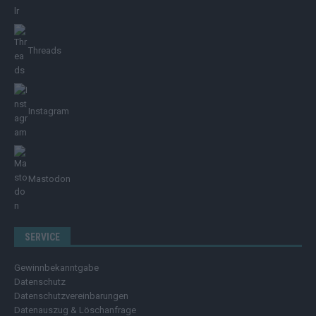
Threads
Instagram
Mastodon
SERVICE
Gewinnbekanntgabe
Datenschutz
Datenschutzvereinbarungen
Datenauszug & Löschanfrage