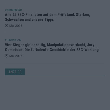
KOMMENTAR
Alle 25 ESC-Finalisten auf dem Prüfstand: Stärken,
Schwächen und unsere Tipps
Mai 2026
EUROVISION
Vier Sieger gleichzeitig, Manipulationsverdacht, Jury-
Comeback: Die turbulente Geschichte der ESC-Wertung
Mai 2026
ANZEIGE