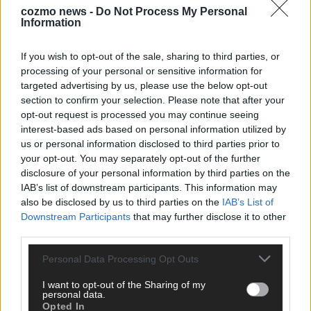
cozmo news -
Do Not Process My Personal
Information
KEINE NEWS MEHR VERPASSEN
If you wish to opt-out of the sale, sharing to third parties, or
processing of your personal or sensitive information for
targeted advertising by us, please use the below opt-out
section to confirm your selection. Please note that after your
ANZEIGE
opt-out request is processed you may continue seeing
interest-based ads based on personal information utilized by
us or personal information disclosed to third parties prior to
your opt-out. You may separately opt-out of the further
disclosure of your personal information by third parties on the
IAB’s list of downstream participants. This information may
also be disclosed by us to third parties on the
IAB’s List of
Downstream Participants
that may further disclose it to other
third parties.
Personal Data Processing Opt Outs
I want to opt-out of the Sharing of my
personal data.
Opted In