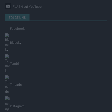
FLASH
auf YouTube
FOLGE UNS
Facebook
Bluesky
Tumblr
Threads
Instagram