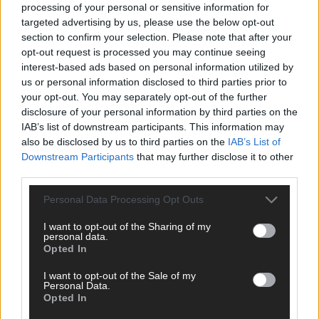
processing of your personal or sensitive information for
targeted advertising by us, please use the below opt-out
section to confirm your selection. Please note that after your
opt-out request is processed you may continue seeing
interest-based ads based on personal information utilized by
us or personal information disclosed to third parties prior to
your opt-out. You may separately opt-out of the further
disclosure of your personal information by third parties on the
IAB’s list of downstream participants. This information may
also be disclosed by us to third parties on the
IAB’s List of
Downstream Participants
that may further disclose it to other
third parties.
Personal Data Processing Opt Outs
I want to opt-out of the Sharing of my
SCHNELL ZUM RESSORT
personal data.
Opted In
Nachrichten
I want to opt-out of the Sale of my
Politik
Personal Data.
Wirtschaft
Opted In
Ratgeber