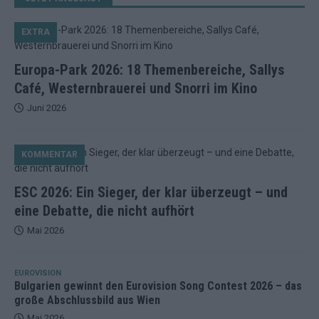
EXTRA
Europa-Park 2026: 18 Themenbereiche, Sallys
Café, Westernbrauerei und Snorri im Kino
Juni 2026
KOMMENTAR
ESC 2026: Ein Sieger, der klar überzeugt – und
eine Debatte, die nicht aufhört
Mai 2026
EUROVISION
Bulgarien gewinnt den Eurovision Song Contest 2026 – das
große Abschlussbild aus Wien
Mai 2026