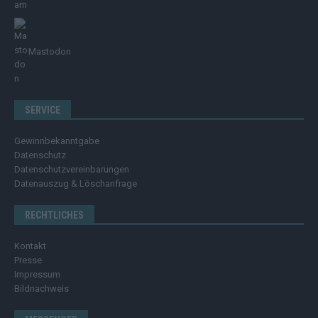
Mastodon
SERVICE
Gewinnbekanntgabe
Datenschutz
Datenschutzvereinbarungen
Datenauszug & Löschanfrage
RECHTLICHES
Kontakt
Presse
Impressum
Bildnachweis