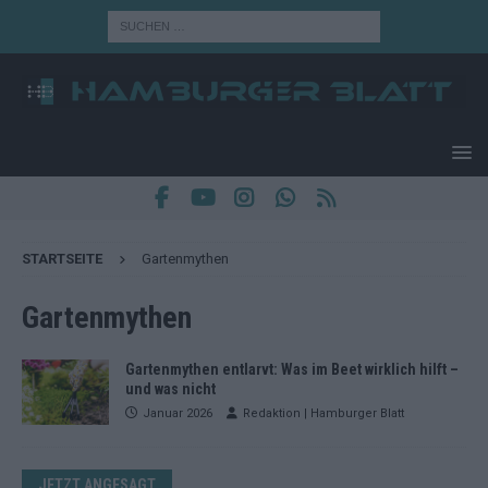
STARTSEITE
Gartenmythen
Gartenmythen
Gartenmythen entlarvt: Was im Beet wirklich hilft –
und was nicht
Januar 2026
Redaktion | Hamburger Blatt
JETZT ANGESAGT