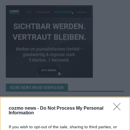
KEINE NEWS MEHR VERPASSEN
cozmo news -
Do Not Process My Personal
Information
ANZEIGE
If you wish to opt-out of the sale, sharing to third parties, or