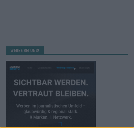
WERBE BEI UNS!