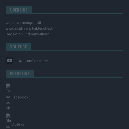
ÜBER UNS
Unternehmensporträt
Ehtikrichtlinie & Faktencheck
Redaktion und Verwaltung
YOUTUBE
FLASH
auf YouTube
FOLGE UNS
Facebook
Bluesky