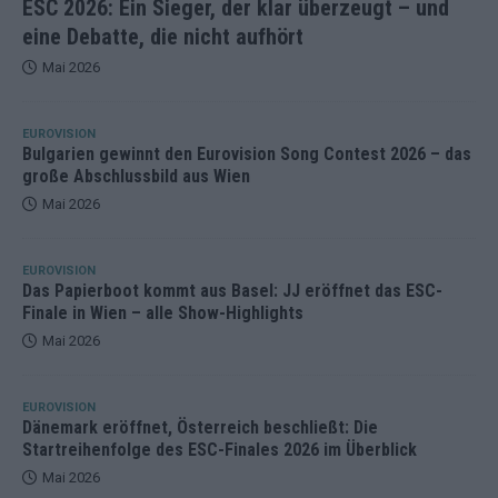
ESC 2026: Ein Sieger, der klar überzeugt – und
eine Debatte, die nicht aufhört
Mai 2026
EUROVISION
Bulgarien gewinnt den Eurovision Song Contest 2026 – das
große Abschlussbild aus Wien
Mai 2026
EUROVISION
Das Papierboot kommt aus Basel: JJ eröffnet das ESC-
Finale in Wien – alle Show-Highlights
Mai 2026
EUROVISION
Dänemark eröffnet, Österreich beschließt: Die
Startreihenfolge des ESC-Finales 2026 im Überblick
Mai 2026