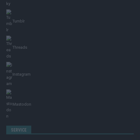
Tumblr
Threads
Instagram
Mastodon
SERVICE