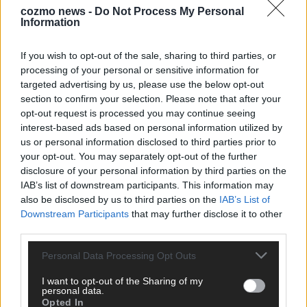
cozmo news -
Do Not Process My Personal
Information
KEINE NEWS MEHR VERPASSEN
If you wish to opt-out of the sale, sharing to third parties, or
processing of your personal or sensitive information for
targeted advertising by us, please use the below opt-out
section to confirm your selection. Please note that after your
ANZEIGE
opt-out request is processed you may continue seeing
interest-based ads based on personal information utilized by
us or personal information disclosed to third parties prior to
your opt-out. You may separately opt-out of the further
disclosure of your personal information by third parties on the
IAB’s list of downstream participants. This information may
also be disclosed by us to third parties on the
IAB’s List of
Downstream Participants
that may further disclose it to other
third parties.
Personal Data Processing Opt Outs
I want to opt-out of the Sharing of my
personal data.
Opted In