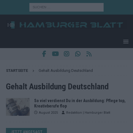
STARTSEITE
Gehalt Ausbildung Deutschland
Gehalt Ausbildung Deutschland
So viel verdienst Du in der Ausbildung: Pflege top,
Kreativberufe flop
August 2025
Redaktion | Hamburger Blatt
JETZT ANGESAGT