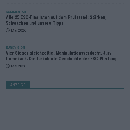
KOMMENTAR
Alle 25 ESC-Finalisten auf dem Prüfstand: Stärken,
Schwächen und unsere Tipps
Mai 2026
EUROVISION
Vier Sieger gleichzeitig, Manipulationsverdacht, Jury-
Comeback: Die turbulente Geschichte der ESC-Wertung
Mai 2026
ANZEIGE