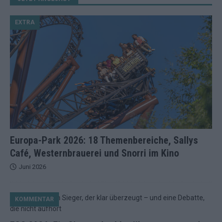
EXTRA
Europa-Park 2026: 18 Themenbereiche, Sallys
Café, Westernbrauerei und Snorri im Kino
Juni 2026
KOMMENTAR