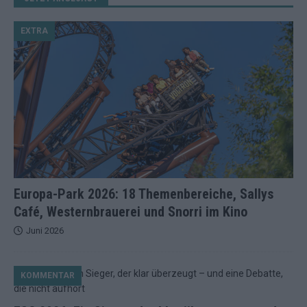
EXTRA
Europa-Park 2026: 18 Themenbereiche, Sallys
Café, Westernbrauerei und Snorri im Kino
Juni 2026
KOMMENTAR