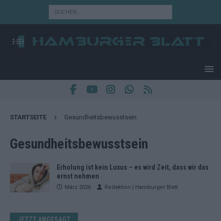
STARTSEITE
Gesundheitsbewusstsein
Gesundheitsbewusstsein
Erholung ist kein Luxus – es wird Zeit, dass wir das
ernst nehmen
März 2026
Redaktion | Hamburger Blatt
JETZT ANGESAGT