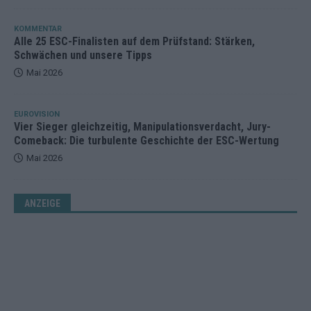
KOMMENTAR
Alle 25 ESC-Finalisten auf dem Prüfstand: Stärken,
Schwächen und unsere Tipps
Mai 2026
EUROVISION
Vier Sieger gleichzeitig, Manipulationsverdacht, Jury-
Comeback: Die turbulente Geschichte der ESC-Wertung
Mai 2026
ANZEIGE