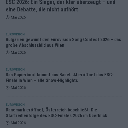
ESC 2026: Ein Sieger, der klar überzeugt – und
eine Debatte, die nicht aufhört
Mai 2026
EUROVISION
Bulgarien gewinnt den Eurovision Song Contest 2026 – das
große Abschlussbild aus Wien
Mai 2026
EUROVISION
Das Papierboot kommt aus Basel: JJ eröffnet das ESC-
Finale in Wien – alle Show-Highlights
Mai 2026
EUROVISION
Dänemark eröffnet, Österreich beschließt: Die
Startreihenfolge des ESC-Finales 2026 im Überblick
Mai 2026