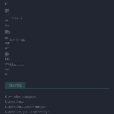
Threads
Instagram
Mastodon
SERVICE
Gewinnbekanntgabe
Datenschutz
Datenschutzvereinbarungen
Datenauszug & Löschanfrage