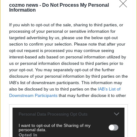
cozmo news -
Do Not Process My Personal
Information
KEINE NEWS MEHR VERPASSEN
If you wish to opt-out of the sale, sharing to third parties, or
processing of your personal or sensitive information for
targeted advertising by us, please use the below opt-out
section to confirm your selection. Please note that after your
ANZEIGE
opt-out request is processed you may continue seeing
interest-based ads based on personal information utilized by
us or personal information disclosed to third parties prior to
your opt-out. You may separately opt-out of the further
disclosure of your personal information by third parties on the
IAB’s list of downstream participants. This information may
also be disclosed by us to third parties on the
IAB’s List of
Downstream Participants
that may further disclose it to other
third parties.
Personal Data Processing Opt Outs
I want to opt-out of the Sharing of my
personal data.
Opted In