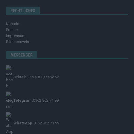
RECHTLICHES
Kontakt
Presse
Impressum
Bildnachweis
MESSENGER
Schreib uns auf Facebook
Telegram:
0162 862 71 99
WhatsApp:
0162 862 71 99