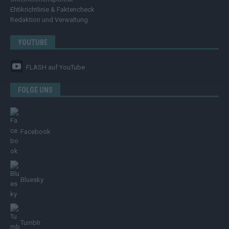
Ehtikrichtlinie & Faktencheck
Redaktion und Verwaltung
YOUTUBE
FLASH
auf YouTube
FOLGE UNS
Facebook
Bluesky
Tumblr