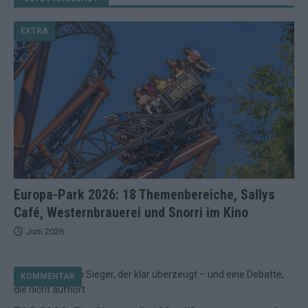
EXTRA
Europa-Park 2026: 18 Themenbereiche, Sallys
Café, Westernbrauerei und Snorri im Kino
Juni 2026
KOMMENTAR