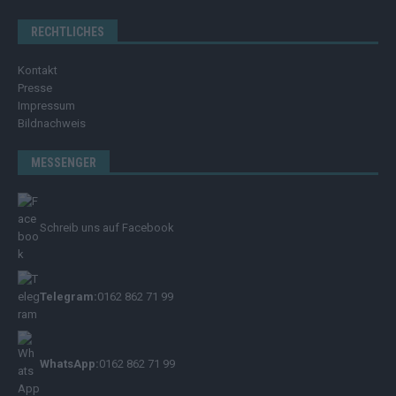
RECHTLICHES
Kontakt
Presse
Impressum
Bildnachweis
MESSENGER
Schreib uns auf Facebook
Telegram:
0162 862 71 99
WhatsApp:
0162 862 71 99