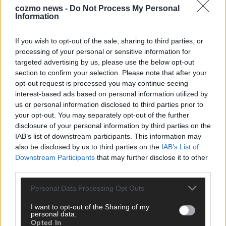
cozmo news -
Do Not Process My Personal
Information
KEINE NEWS MEHR VERPASSEN
If you wish to opt-out of the sale, sharing to third parties, or
processing of your personal or sensitive information for
targeted advertising by us, please use the below opt-out
section to confirm your selection. Please note that after your
ANZEIGE
opt-out request is processed you may continue seeing
interest-based ads based on personal information utilized by
us or personal information disclosed to third parties prior to
your opt-out. You may separately opt-out of the further
disclosure of your personal information by third parties on the
IAB’s list of downstream participants. This information may
also be disclosed by us to third parties on the
IAB’s List of
Downstream Participants
that may further disclose it to other
third parties.
Personal Data Processing Opt Outs
I want to opt-out of the Sharing of my
personal data.
Opted In