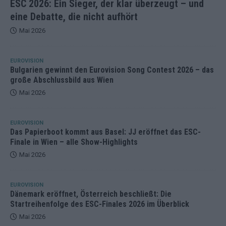
ESC 2026: Ein Sieger, der klar überzeugt – und
eine Debatte, die nicht aufhört
Mai 2026
EUROVISION
Bulgarien gewinnt den Eurovision Song Contest 2026 – das
große Abschlussbild aus Wien
Mai 2026
EUROVISION
Das Papierboot kommt aus Basel: JJ eröffnet das ESC-
Finale in Wien – alle Show-Highlights
Mai 2026
EUROVISION
Dänemark eröffnet, Österreich beschließt: Die
Startreihenfolge des ESC-Finales 2026 im Überblick
Mai 2026