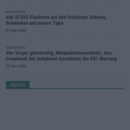
KOMMENTAR
Alle 25 ESC-Finalisten auf dem Prüfstand: Stärken,
Schwächen und unsere Tipps
Mai 2026
EUROVISION
Vier Sieger gleichzeitig, Manipulationsverdacht, Jury-
Comeback: Die turbulente Geschichte der ESC-Wertung
Mai 2026
ANZEIGE