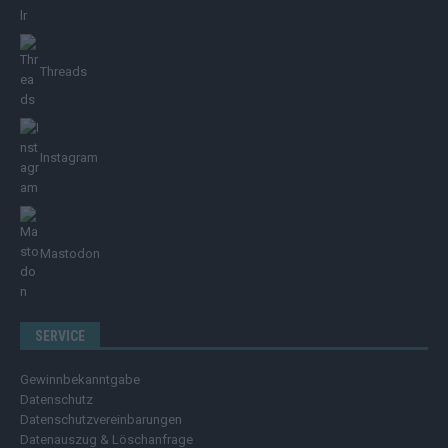
Threads
Instagram
Mastodon
SERVICE
Gewinnbekanntgabe
Datenschutz
Datenschutzvereinbarungen
Datenauszug & Löschanfrage