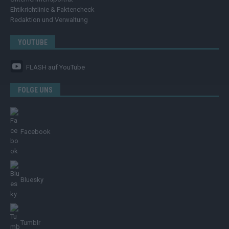
Ehtikrichtlinie & Faktencheck
Redaktion und Verwaltung
YOUTUBE
FLASH
auf YouTube
FOLGE UNS
Facebook
Bluesky
Tumblr