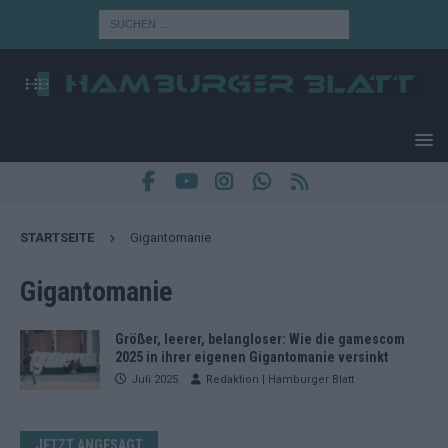
STARTSEITE
Gigantomanie
Gigantomanie
Größer, leerer, belangloser: Wie die gamescom
2025 in ihrer eigenen Gigantomanie versinkt
Juli 2025
Redaktion | Hamburger Blatt
JETZT ANGESAGT