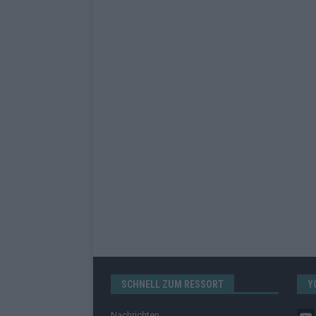
SCHNELL ZUM RESSORT
Y
Nachrichten