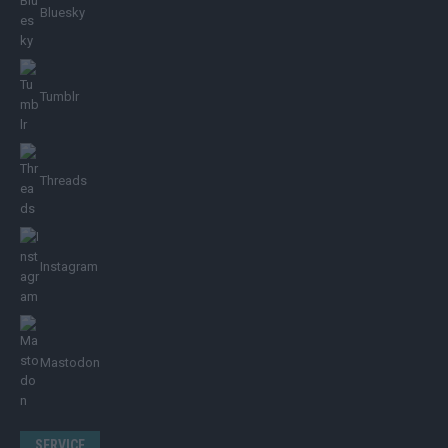
Bluesky
Tumblr
Threads
Instagram
Mastodon
SERVICE