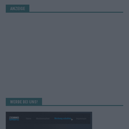
ANZEIGE
WERBE BEI UNS!