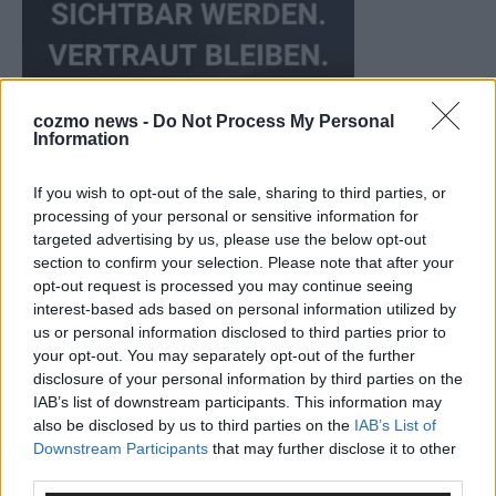
cozmo news -
Do Not Process My Personal
Information
If you wish to opt-out of the sale, sharing to third parties, or
processing of your personal or sensitive information for
targeted advertising by us, please use the below opt-out
KEINE NEWS MEHR VERPASSEN
section to confirm your selection. Please note that after your
opt-out request is processed you may continue seeing
interest-based ads based on personal information utilized by
us or personal information disclosed to third parties prior to
your opt-out. You may separately opt-out of the further
disclosure of your personal information by third parties on the
ANZEIGE
IAB’s list of downstream participants. This information may
also be disclosed by us to third parties on the
IAB’s List of
Downstream Participants
that may further disclose it to other
third parties.