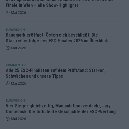
Finale in Wien – alle Show-Highlights
Mai 2026
EUROVISION
Dänemark eröffnet, Österreich beschließt: Die
Startreihenfolge des ESC-Finales 2026 im Überblick
Mai 2026
KOMMENTAR
Alle 25 ESC-Finalisten auf dem Prüfstand: Stärken,
Schwächen und unsere Tipps
Mai 2026
EUROVISION
Vier Sieger gleichzeitig, Manipulationsverdacht, Jury-
Comeback: Die turbulente Geschichte der ESC-Wertung
Mai 2026