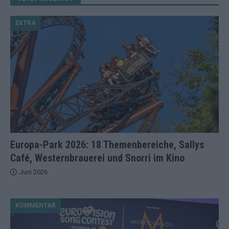
EXTRA
Europa-Park 2026: 18 Themenbereiche, Sallys
Café, Westernbrauerei und Snorri im Kino
Juni 2026
KOMMENTAR