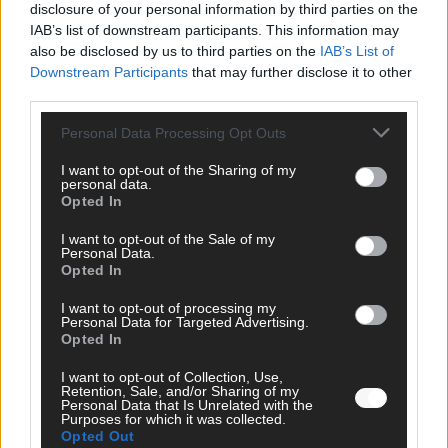
disclosure of your personal information by third parties on the
IAB’s list of downstream participants. This information may
also be disclosed by us to third parties on the
IAB’s List of
Downstream Participants
that may further disclose it to other
third parties.
Personal Data Processing Opt Outs
WERBE BEI UNS!
I want to opt-out of the Sharing of my
personal data.
Opted In
I want to opt-out of the Sale of my
Personal Data.
Opted In
I want to opt-out of processing my
Personal Data for Targeted Advertising.
Opted In
I want to opt-out of Collection, Use,
Retention, Sale, and/or Sharing of my
Personal Data that Is Unrelated with the
Purposes for which it was collected.
Opted Out