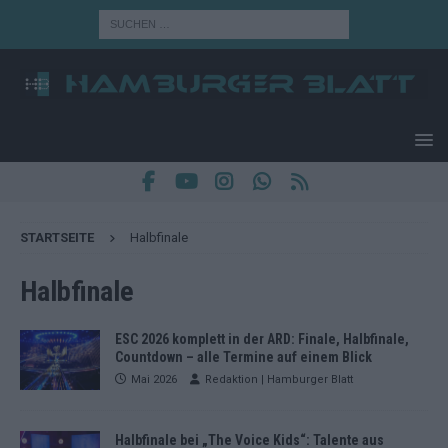
STARTSEITE
Halbfinale
Halbfinale
ESC 2026 komplett in der ARD: Finale, Halbfinale,
Countdown – alle Termine auf einem Blick
Mai 2026
Redaktion | Hamburger Blatt
Halbfinale bei „The Voice Kids“: Talente aus