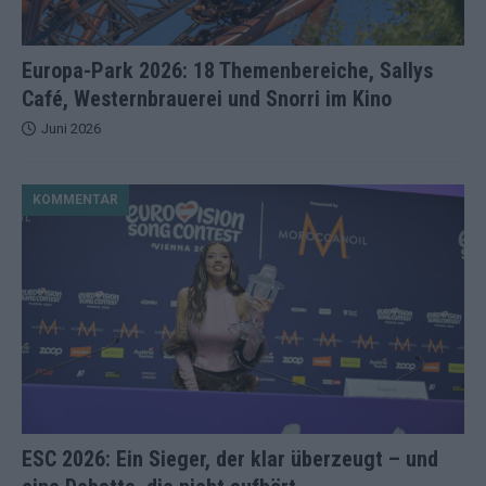
Europa-Park 2026: 18 Themenbereiche, Sallys
Café, Westernbrauerei und Snorri im Kino
Juni 2026
KOMMENTAR
ESC 2026: Ein Sieger, der klar überzeugt – und