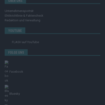
ÜBER UNS
Unternehmensporträt
Ehtikrichtlinie & Faktencheck
Redaktion und Verwaltung
YOUTUBE
FLASH
auf YouTube
FOLGE UNS
Facebook
Bluesky