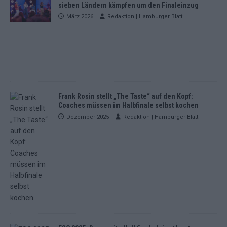
sieben Ländern kämpfen um den Finaleinzug
März 2026
Redaktion | Hamburger Blatt
Frank Rosin stellt „The Taste“ auf den Kopf:
Coaches müssen im Halbfinale selbst kochen
Dezember 2025
Redaktion | Hamburger Blatt