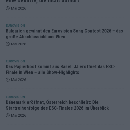
eine Debatte, die nicht aufhört
Mai 2026
EUROVISION
Bulgarien gewinnt den Eurovision Song Contest 2026 – das
große Abschlussbild aus Wien
Mai 2026
EUROVISION
Das Papierboot kommt aus Basel: JJ eröffnet das ESC-
Finale in Wien – alle Show-Highlights
Mai 2026
EUROVISION
Dänemark eröffnet, Österreich beschließt: Die
Startreihenfolge des ESC-Finales 2026 im Überblick
Mai 2026